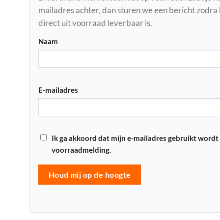
mailadres achter, dan sturen we een bericht zodra
direct uit voorraad leverbaar is.
Naam
E-mailadres
Ik ga akkoord dat mijn e-mailadres gebruikt wordt
voorraadmelding.
Houd mij op de hoogte