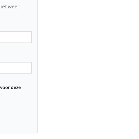
 het weer
 voor deze