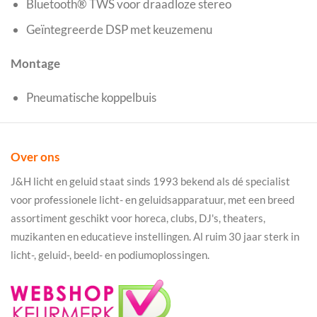
Bluetooth® TWS voor draadloze stereo
Geïntegreerde DSP met keuzemenu
Montage
Pneumatische koppelbuis
Over ons
J&H licht en geluid staat sinds 1993 bekend als dé specialist
voor professionele licht- en geluidsapparatuur, met een breed
assortiment geschikt voor horeca, clubs, DJ's, theaters,
muzikanten en educatieve instellingen. Al ruim 30 jaar sterk in
licht-, geluid-, beeld- en podiumoplossingen.