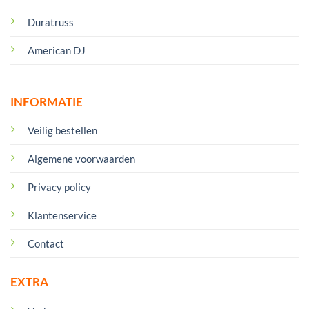
Duratruss
American DJ
INFORMATIE
Veilig bestellen
Algemene voorwaarden
Privacy policy
Klantenservice
Contact
EXTRA