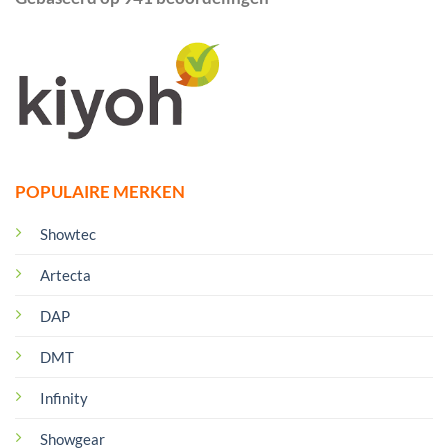
POPULAIRE MERKEN
Showtec
Artecta
DAP
DMT
Infinity
Showgear