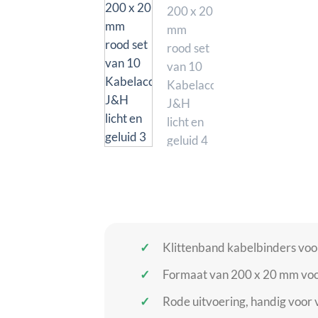
Klittenband kabelbinders voo
Formaat van 200 x 20 mm voo
Rode uitvoering, handig voor 