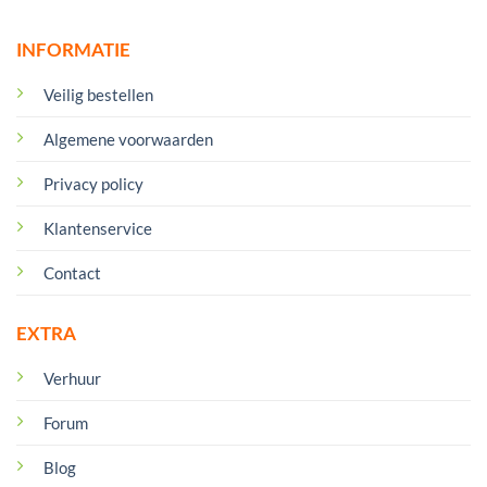
INFORMATIE
Veilig bestellen
Algemene voorwaarden
Privacy policy
Klantenservice
Contact
EXTRA
Verhuur
Forum
Blog