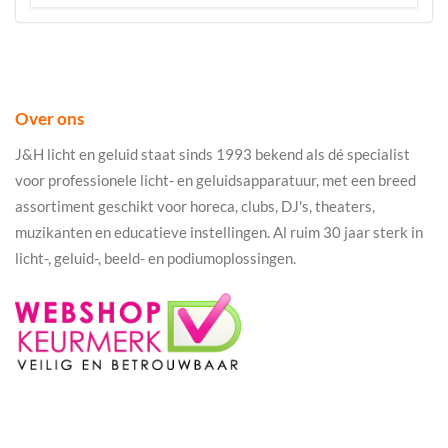
Over ons
J&H licht en geluid staat sinds 1993 bekend als dé specialist
voor professionele licht- en geluidsapparatuur, met een breed
assortiment geschikt voor horeca, clubs, DJ's, theaters,
muzikanten en educatieve instellingen. Al ruim 30 jaar sterk in
licht-, geluid-, beeld- en podiumoplossingen.