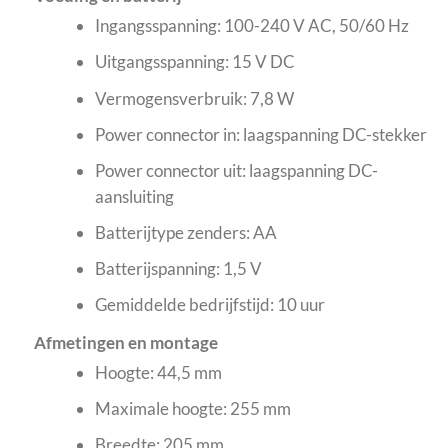
Ingangsspanning: 100-240 V AC, 50/60 Hz
Uitgangsspanning: 15 V DC
Vermogensverbruik: 7,8 W
Power connector in: laagspanning DC-stekker
Power connector uit: laagspanning DC-
aansluiting
Batterijtype zenders: AA
Batterijspanning: 1,5 V
Gemiddelde bedrijfstijd: 10 uur
Afmetingen en montage
Hoogte: 44,5 mm
Maximale hoogte: 255 mm
Breedte: 205 mm