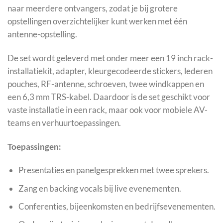
naar meerdere ontvangers, zodat je bij grotere
opstellingen overzichtelijker kunt werken met één
antenne-opstelling.
De set wordt geleverd met onder meer een 19 inch rack-
installatiekit, adapter, kleurgecodeerde stickers, lederen
pouches, RF-antenne, schroeven, twee windkappen en
een 6,3 mm TRS-kabel. Daardoor is de set geschikt voor
vaste installatie in een rack, maar ook voor mobiele AV-
teams en verhuurtoepassingen.
Toepassingen:
Presentaties en panelgesprekken met twee sprekers.
Zang en backing vocals bij live evenementen.
Conferenties, bijeenkomsten en bedrijfsevenementen.