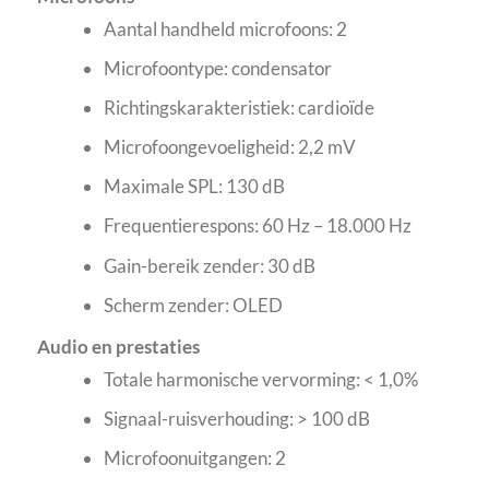
Aantal handheld microfoons: 2
Microfoontype: condensator
Richtingskarakteristiek: cardioïde
Microfoongevoeligheid: 2,2 mV
Maximale SPL: 130 dB
Frequentierespons: 60 Hz – 18.000 Hz
Gain-bereik zender: 30 dB
Scherm zender: OLED
Audio en prestaties
Totale harmonische vervorming: < 1,0%
Signaal-ruisverhouding: > 100 dB
Microfoonuitgangen: 2