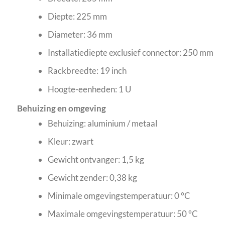
Diepte: 225 mm
Diameter: 36 mm
Installatiediepte exclusief connector: 250 mm
Rackbreedte: 19 inch
Hoogte-eenheden: 1 U
Behuizing en omgeving
Behuizing: aluminium / metaal
Kleur: zwart
Gewicht ontvanger: 1,5 kg
Gewicht zender: 0,38 kg
Minimale omgevingstemperatuur: 0 °C
Maximale omgevingstemperatuur: 50 °C