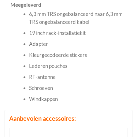
Meegeleverd
6,3 mm TRS ongebalanceerd naar 6,3 mm
TRS ongebalanceerd kabel
19 inch rack-installatiekit
Adapter
Kleurgecodeerde stickers
Lederen pouches
RF-antenne
Schroeven
Windkappen
Aanbevolen accessoires: