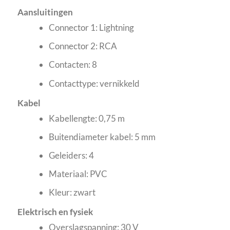
Aansluitingen
Connector 1: Lightning
Connector 2: RCA
Contacten: 8
Contacttype: vernikkeld
Kabel
Kabellengte: 0,75 m
Buitendiameter kabel: 5 mm
Geleiders: 4
Materiaal: PVC
Kleur: zwart
Elektrisch en fysiek
Overslagspanning: 30 V