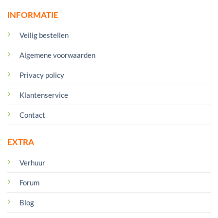
INFORMATIE
Veilig bestellen
Algemene voorwaarden
Privacy policy
Klantenservice
Contact
EXTRA
Verhuur
Forum
Blog