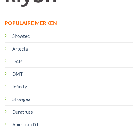
POPULAIRE MERKEN
Showtec
Artecta
DAP
DMT
Infinity
Showgear
Duratruss
American DJ