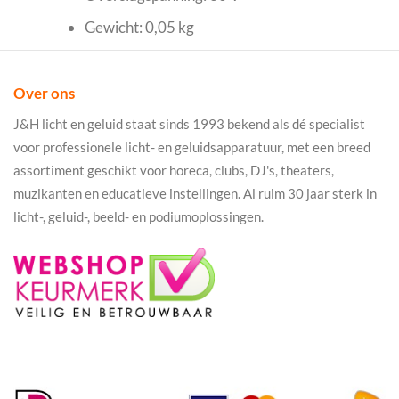
Gewicht: 0,05 kg
Over ons
J&H licht en geluid staat sinds 1993 bekend als dé specialist
voor professionele licht- en geluidsapparatuur, met een breed
assortiment geschikt voor horeca, clubs, DJ's, theaters,
muzikanten en educatieve instellingen. Al ruim 30 jaar sterk in
licht-, geluid-, beeld- en podiumoplossingen.