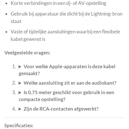
Korte verbindingen in een dj- of AV-opstelling
Gebruik bij apparatuur die dicht bij de Lightning-bron
staat
Vaste of tijdelijke aansluitingen waarbij een flexibele
kabel gewenst is
Veelgestelde vragen:
Voor welke Apple-apparaten is deze kabel
gemaakt?
Welke aansluiting zit er aan de audiokant?
Is 0,75 meter geschikt voor gebruik in een
compacte opstelling?
Zijn de RCA-contacten afgewerkt?
Specificaties: