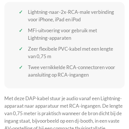
Lightning-naar-2x-RCA-male verbinding
voor iPhone, iPad en iPod
MFi-uitvoering voor gebruik met
Lightning-apparaten
Zeer flexibele PVC-kabel met een lengte
van 0,75 m
Twee vernikkelde RCA-connectoren voor
aansluiting op RCA-ingangen
Met deze DAP-kabel stuur je audio vanaf een Lightning-
apparaat naar apparatuur met RCA-ingangen. De lengte
van 0,75 meter is praktisch wanneer de bron dicht bij de
ingang staat, bijvoorbeeld op een dj-booth, in een vaste
AV-opstelling of bij een compacte thuisinstallatie.