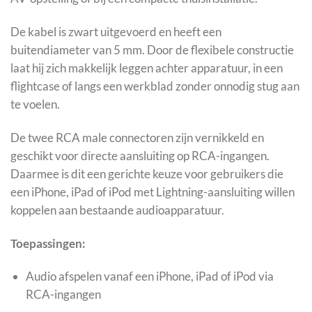
De kabel is zwart uitgevoerd en heeft een
buitendiameter van 5 mm. Door de flexibele constructie
laat hij zich makkelijk leggen achter apparatuur, in een
flightcase of langs een werkblad zonder onnodig stug aan
te voelen.
De twee RCA male connectoren zijn vernikkeld en
geschikt voor directe aansluiting op RCA-ingangen.
Daarmee is dit een gerichte keuze voor gebruikers die
een iPhone, iPad of iPod met Lightning-aansluiting willen
koppelen aan bestaande audioapparatuur.
Toepassingen:
Audio afspelen vanaf een iPhone, iPad of iPod via
RCA-ingangen