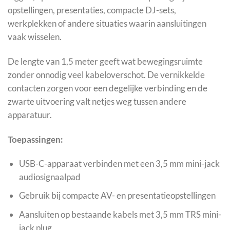
opstellingen, presentaties, compacte DJ-sets,
werkplekken of andere situaties waarin aansluitingen
vaak wisselen.
De lengte van 1,5 meter geeft wat bewegingsruimte
zonder onnodig veel kabeloverschot. De vernikkelde
contacten zorgen voor een degelijke verbinding en de
zwarte uitvoering valt netjes weg tussen andere
apparatuur.
Toepassingen:
USB-C-apparaat verbinden met een 3,5 mm mini-jack
audiosignaalpad
Gebruik bij compacte AV- en presentatieopstellingen
Aansluiten op bestaande kabels met 3,5 mm TRS mini-
jack plug