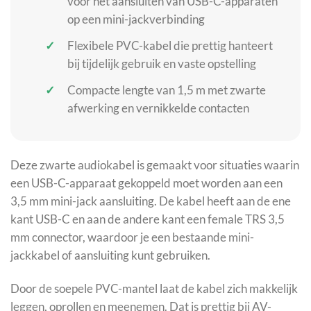
voor het aansluiten van USB-C-apparaten
op een mini-jackverbinding
Flexibele PVC-kabel die prettig hanteert
bij tijdelijk gebruik en vaste opstelling
Compacte lengte van 1,5 m met zwarte
afwerking en vernikkelde contacten
Deze zwarte audiokabel is gemaakt voor situaties waarin
een USB-C-apparaat gekoppeld moet worden aan een
3,5 mm mini-jack aansluiting. De kabel heeft aan de ene
kant USB-C en aan de andere kant een female TRS 3,5
mm connector, waardoor je een bestaande mini-
jackkabel of aansluiting kunt gebruiken.
Door de soepele PVC-mantel laat de kabel zich makkelijk
leggen, oprollen en meenemen. Dat is prettig bij AV-