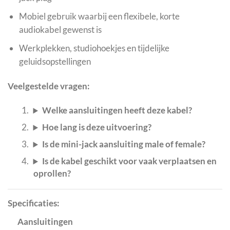
Mobiel gebruik waarbij een flexibele, korte
audiokabel gewenst is
Werkplekken, studiohoekjes en tijdelijke
geluidsopstellingen
Veelgestelde vragen:
Welke aansluitingen heeft deze kabel?
Hoe lang is deze uitvoering?
Is de mini-jack aansluiting male of female?
Is de kabel geschikt voor vaak verplaatsen en
oprollen?
Specificaties:
Aansluitingen