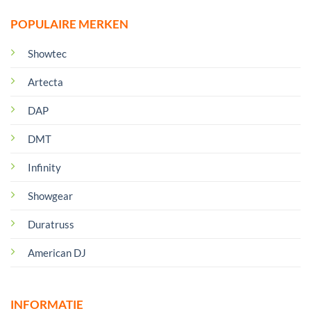
POPULAIRE MERKEN
Showtec
Artecta
DAP
DMT
Infinity
Showgear
Duratruss
American DJ
INFORMATIE