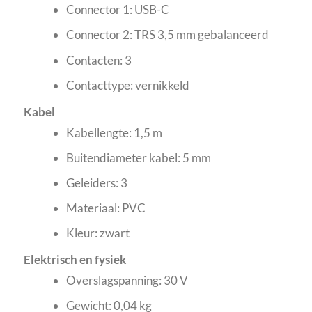
Connector 1: USB-C
Connector 2: TRS 3,5 mm gebalanceerd
Contacten: 3
Contacttype: vernikkeld
Kabel
Kabellengte: 1,5 m
Buitendiameter kabel: 5 mm
Geleiders: 3
Materiaal: PVC
Kleur: zwart
Elektrisch en fysiek
Overslagspanning: 30 V
Gewicht: 0,04 kg