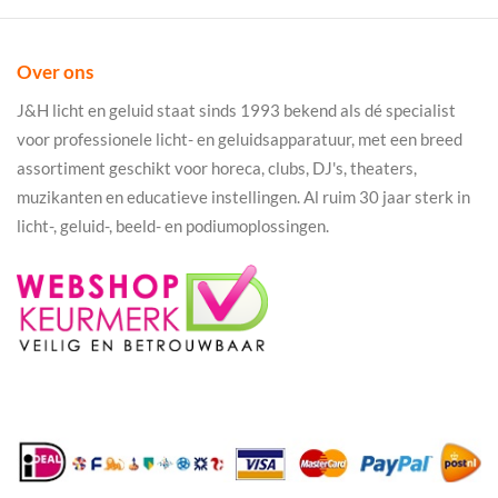
Over ons
J&H licht en geluid staat sinds 1993 bekend als dé specialist
voor professionele licht- en geluidsapparatuur, met een breed
assortiment geschikt voor horeca, clubs, DJ's, theaters,
muzikanten en educatieve instellingen. Al ruim 30 jaar sterk in
licht-, geluid-, beeld- en podiumoplossingen.