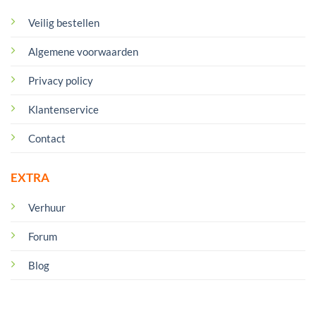
Veilig bestellen
Algemene voorwaarden
Privacy policy
Klantenservice
Contact
EXTRA
Verhuur
Forum
Blog