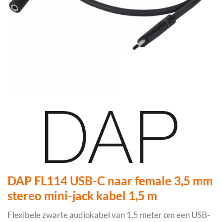
DAP FL114 USB-C naar female 3,5 mm
stereo mini-jack kabel 1,5 m
Flexibele zwarte audiokabel van 1,5 meter om een USB-