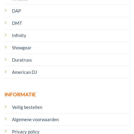
DAP
DMT
Infinity
Showgear
Duratruss
American DJ
INFORMATIE
Veilig bestellen
Algemene voorwaarden
Privacy policy