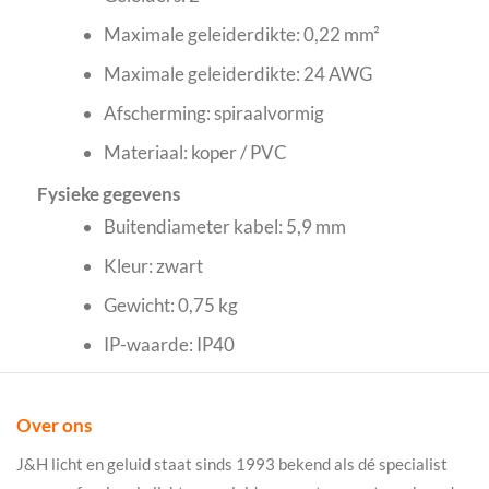
Maximale geleiderdikte: 0,22 mm²
Maximale geleiderdikte: 24 AWG
Afscherming: spiraalvormig
Materiaal: koper / PVC
Fysieke gegevens
Buitendiameter kabel: 5,9 mm
Kleur: zwart
Gewicht: 0,75 kg
IP-waarde: IP40
Over ons
J&H licht en geluid staat sinds 1993 bekend als dé specialist