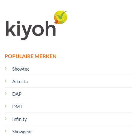
POPULAIRE MERKEN
Showtec
Artecta
DAP
DMT
Infinity
Showgear