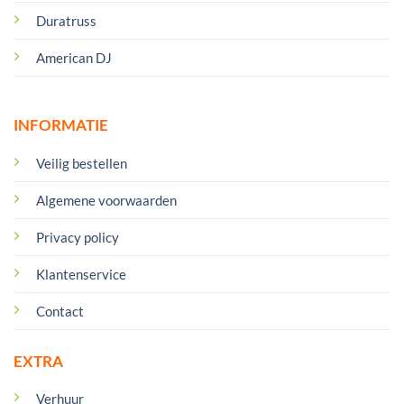
Duratruss
American DJ
INFORMATIE
Veilig bestellen
Algemene voorwaarden
Privacy policy
Klantenservice
Contact
EXTRA
Verhuur