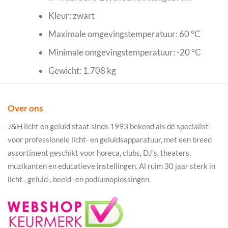
Kleur: zwart
Maximale omgevingstemperatuur: 60 °C
Minimale omgevingstemperatuur: -20 °C
Gewicht: 1.708 kg
Over ons
J&H licht en geluid staat sinds 1993 bekend als dé specialist
voor professionele licht- en geluidsapparatuur, met een breed
assortiment geschikt voor horeca, clubs, DJ's, theaters,
muzikanten en educatieve instellingen. Al ruim 30 jaar sterk in
licht-, geluid-, beeld- en podiumoplossingen.