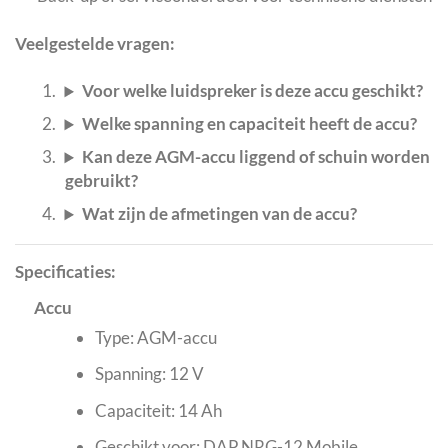
Veelgestelde vragen:
Voor welke luidspreker is deze accu geschikt?
Welke spanning en capaciteit heeft de accu?
Kan deze AGM-accu liggend of schuin worden
gebruikt?
Wat zijn de afmetingen van de accu?
Specificaties:
Accu
Type: AGM-accu
Spanning: 12 V
Capaciteit: 14 Ah
Geschikt voor: DAP NRG-12 Mobile