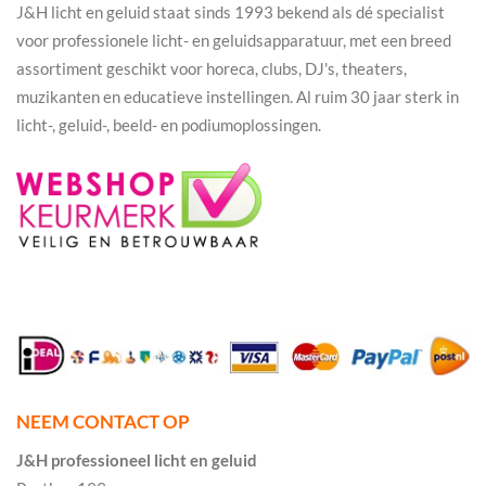
J&H licht en geluid staat sinds 1993 bekend als dé specialist
voor professionele licht- en geluidsapparatuur, met een breed
assortiment geschikt voor horeca, clubs, DJ's, theaters,
muzikanten en educatieve instellingen. Al ruim 30 jaar sterk in
licht-, geluid-, beeld- en podiumoplossingen.
NEEM CONTACT OP
J&H professioneel licht en geluid