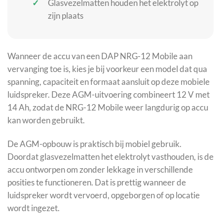
Glasvezelmatten houden het elektrolyt op
zijn plaats
Wanneer de accu van een DAP NRG-12 Mobile aan
vervanging toe is, kies je bij voorkeur een model dat qua
spanning, capaciteit en formaat aansluit op deze mobiele
luidspreker. Deze AGM-uitvoering combineert 12 V met
14 Ah, zodat de NRG-12 Mobile weer langdurig op accu
kan worden gebruikt.
De AGM-opbouw is praktisch bij mobiel gebruik.
Doordat glasvezelmatten het elektrolyt vasthouden, is de
accu ontworpen om zonder lekkage in verschillende
posities te functioneren. Dat is prettig wanneer de
luidspreker wordt vervoerd, opgeborgen of op locatie
wordt ingezet.