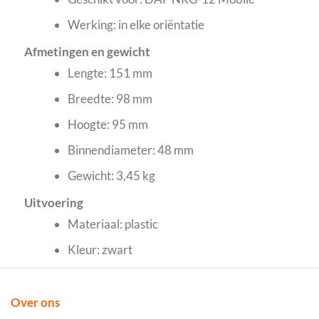
Werking: in elke oriëntatie
Afmetingen en gewicht
Lengte: 151 mm
Breedte: 98 mm
Hoogte: 95 mm
Binnendiameter: 48 mm
Gewicht: 3,45 kg
Uitvoering
Materiaal: plastic
Kleur: zwart
Over ons