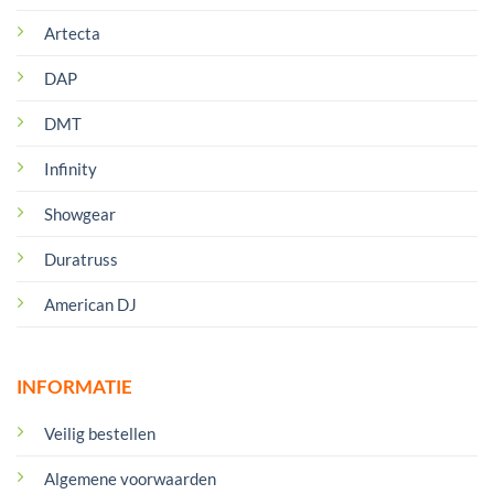
Artecta
DAP
DMT
Infinity
Showgear
Duratruss
American DJ
INFORMATIE
Veilig bestellen
Algemene voorwaarden