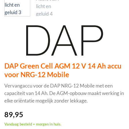
DAP Green Cell AGM 12 V 14 Ah accu
voor NRG-12 Mobile
Vervangaccu voor de DAP NRG-12 Mobile met een
capaciteit van 14 Ah. De AGM-opbouw maakt werking in
elke oriëntatie mogelijk zonder lekkage.
89,95
Vandaag besteld = morgen in huis.