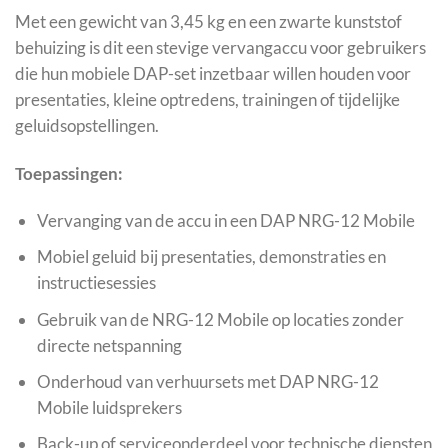
Met een gewicht van 3,45 kg en een zwarte kunststof
behuizing is dit een stevige vervangaccu voor gebruikers
die hun mobiele DAP-set inzetbaar willen houden voor
presentaties, kleine optredens, trainingen of tijdelijke
geluidsopstellingen.
Toepassingen:
Vervanging van de accu in een DAP NRG-12 Mobile
Mobiel geluid bij presentaties, demonstraties en
instructiesessies
Gebruik van de NRG-12 Mobile op locaties zonder
directe netspanning
Onderhoud van verhuursets met DAP NRG-12
Mobile luidsprekers
Back-up of serviceonderdeel voor technische diensten