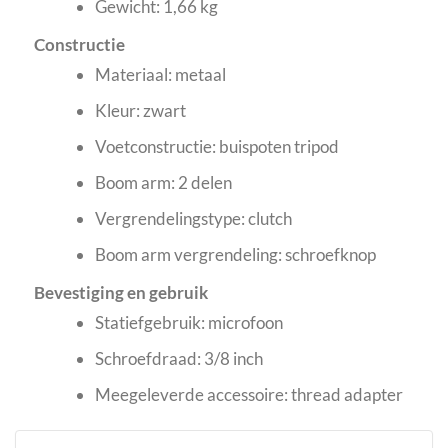
Gewicht: 1,66 kg
Constructie
Materiaal: metaal
Kleur: zwart
Voetconstructie: buispoten tripod
Boom arm: 2 delen
Vergrendelingstype: clutch
Boom arm vergrendeling: schroefknop
Bevestiging en gebruik
Statiefgebruik: microfoon
Schroefdraad: 3/8 inch
Meegeleverde accessoire: thread adapter