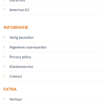
American DJ
INFORMATIE
Veilig bestellen
Algemene voorwaarden
Privacy policy
Klantenservice
Contact
EXTRA
Verhuur