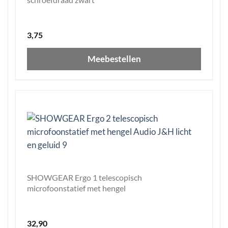
3,75
Meebestellen
SHOWGEAR Ergo 1 telescopisch
microfoonstatief met hengel
32,90