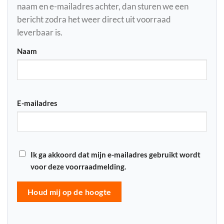
naam en e-mailadres achter, dan sturen we een
bericht zodra het weer direct uit voorraad
leverbaar is.
Naam
E-mailadres
Ik ga akkoord dat mijn e-mailadres gebruikt wordt
voor deze voorraadmelding.
Houd mij op de hoogte