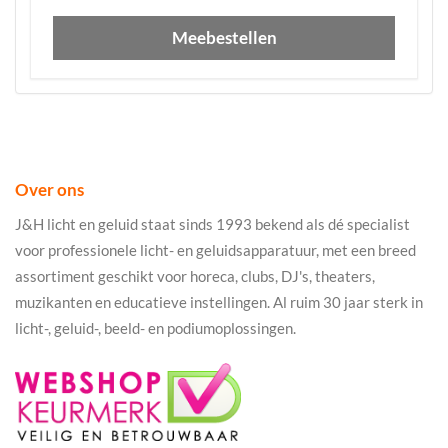
Meebestellen
Over ons
J&H licht en geluid staat sinds 1993 bekend als dé specialist
voor professionele licht- en geluidsapparatuur, met een breed
assortiment geschikt voor horeca, clubs, DJ's, theaters,
muzikanten en educatieve instellingen. Al ruim 30 jaar sterk in
licht-, geluid-, beeld- en podiumoplossingen.