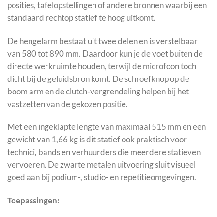
posities, tafelopstellingen of andere bronnen waarbij een
standaard rechtop statief te hoog uitkomt.
De hengelarm bestaat uit twee delen en is verstelbaar
van 580 tot 890 mm. Daardoor kun je de voet buiten de
directe werkruimte houden, terwijl de microfoon toch
dicht bij de geluidsbron komt. De schroefknop op de
boom arm en de clutch-vergrendeling helpen bij het
vastzetten van de gekozen positie.
Met een ingeklapte lengte van maximaal 515 mm en een
gewicht van 1,66 kg is dit statief ook praktisch voor
technici, bands en verhuurders die meerdere statieven
vervoeren. De zwarte metalen uitvoering sluit visueel
goed aan bij podium-, studio- en repetitieomgevingen.
Toepassingen: