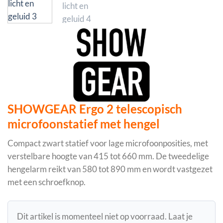
SHOWGEAR Ergo 2 telescopisch
microfoonstatief met hengel
Compact zwart statief voor lage microfoonposities, met
verstelbare hoogte van 415 tot 660 mm. De tweedelige
hengelarm reikt van 580 tot 890 mm en wordt vastgezet
met een schroefknop.
Dit artikel is momenteel niet op voorraad. Laat je