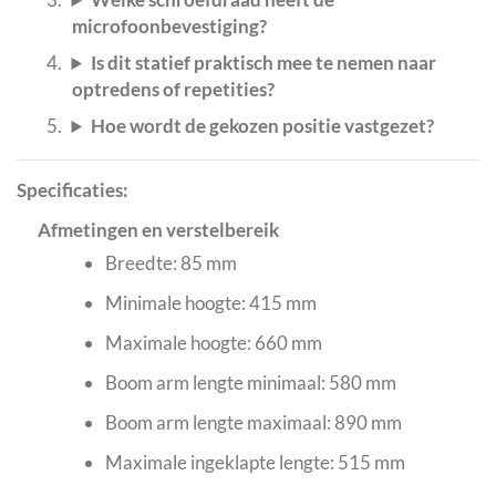
microfoonbevestiging?
Is dit statief praktisch mee te nemen naar
optredens of repetities?
Hoe wordt de gekozen positie vastgezet?
Specificaties:
Afmetingen en verstelbereik
Breedte: 85 mm
Minimale hoogte: 415 mm
Maximale hoogte: 660 mm
Boom arm lengte minimaal: 580 mm
Boom arm lengte maximaal: 890 mm
Maximale ingeklapte lengte: 515 mm