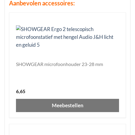
Aanbevolen accessoires:
SHOWGEAR microfoonhouder 23-28 mm
6,65
Meebestellen