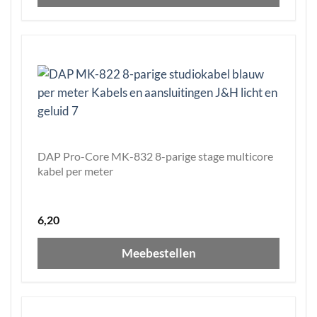
DAP Pro-Core MK-832 8-parige stage multicore
kabel per meter
6,20
Meebestellen