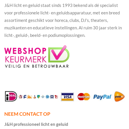
J&H licht en geluid staat sinds 1993 bekend als dé specialist
voor professionele licht- en geluidsapparatuur, met een breed
assortiment geschikt voor horeca, clubs, DJ's, theaters,
muzikanten en educatieve instellingen. Al ruim 30 jaar sterk in
licht-, geluid-, beeld- en podiumoplossingen.
NEEM CONTACT OP
J&H professioneel licht en geluid