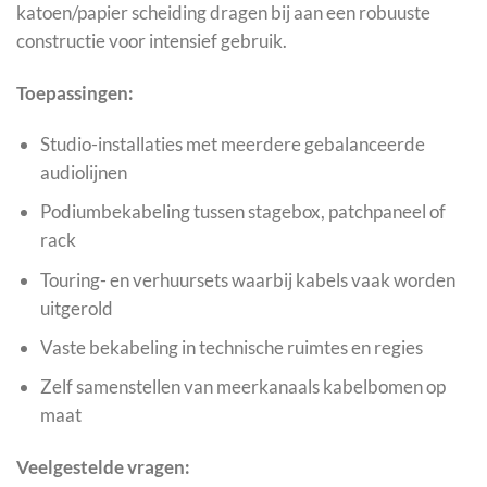
katoen/papier scheiding dragen bij aan een robuuste
constructie voor intensief gebruik.
Toepassingen:
Studio-installaties met meerdere gebalanceerde
audiolijnen
Podiumbekabeling tussen stagebox, patchpaneel of
rack
Touring- en verhuursets waarbij kabels vaak worden
uitgerold
Vaste bekabeling in technische ruimtes en regies
Zelf samenstellen van meerkanaals kabelbomen op
maat
Veelgestelde vragen: