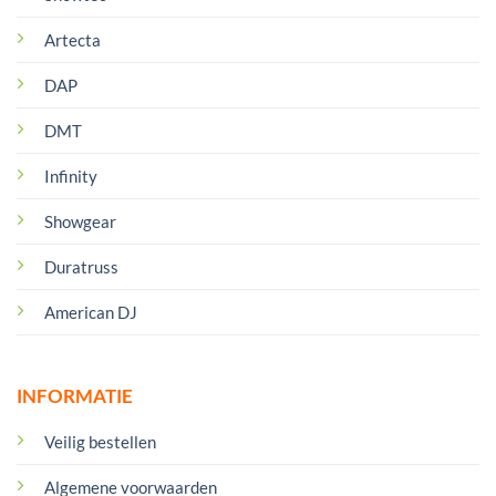
Artecta
DAP
DMT
Infinity
Showgear
Duratruss
American DJ
INFORMATIE
Veilig bestellen
Algemene voorwaarden