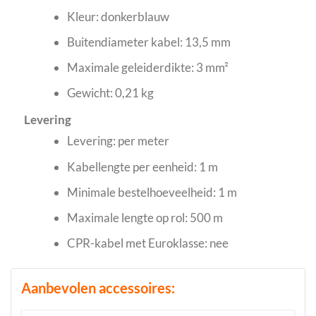
Kleur: donkerblauw
Buitendiameter kabel: 13,5 mm
Maximale geleiderdikte: 3 mm²
Gewicht: 0,21 kg
Levering
Levering: per meter
Kabellengte per eenheid: 1 m
Minimale bestelhoeveelheid: 1 m
Maximale lengte op rol: 500 m
CPR-kabel met Euroklasse: nee
Aanbevolen accessoires: