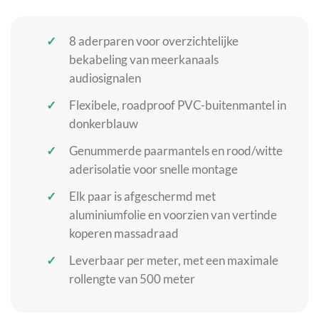
8 aderparen voor overzichtelijke
bekabeling van meerkanaals
audiosignalen
Flexibele, roadproof PVC-buitenmantel in
donkerblauw
Genummerde paarmantels en rood/witte
aderisolatie voor snelle montage
Elk paar is afgeschermd met
aluminiumfolie en voorzien van vertinde
koperen massadraad
Leverbaar per meter, met een maximale
rollengte van 500 meter