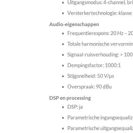
Uitgangsmodus: 4-channel, bri
Versterkertechnologie: klasse
Audio-eigenschappen
Frequentierespons: 20 Hz – 
Totale harmonische vervormin
Signaal-ruisverhouding: > 100
Dempingsfactor: 1000:1
Stijgsnelheid: 50 V/μs
Overspraak: 90 dBu
DSP en processing
DSP: ja
Parametrische ingangsequaliz
Parametrische uitgangsequali