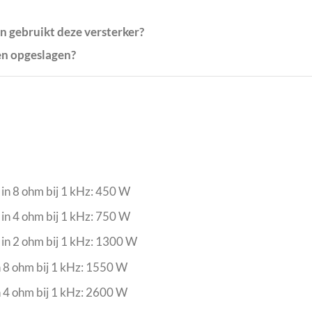
n gebruikt deze versterker?
en opgeslagen?
in 8 ohm bij 1 kHz: 450 W
in 4 ohm bij 1 kHz: 750 W
in 2 ohm bij 1 kHz: 1300 W
 8 ohm bij 1 kHz: 1550 W
 4 ohm bij 1 kHz: 2600 W