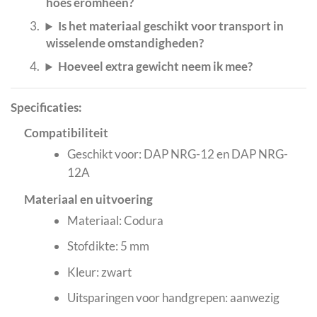
hoes eromheen?
Is het materiaal geschikt voor transport in
wisselende omstandigheden?
Hoeveel extra gewicht neem ik mee?
Specificaties:
Compatibiliteit
Geschikt voor: DAP NRG-12 en DAP NRG-
12A
Materiaal en uitvoering
Materiaal: Codura
Stofdikte: 5 mm
Kleur: zwart
Uitsparingen voor handgrepen: aanwezig