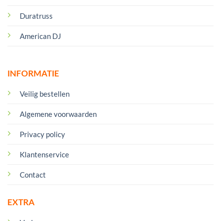
Duratruss
American DJ
INFORMATIE
Veilig bestellen
Algemene voorwaarden
Privacy policy
Klantenservice
Contact
EXTRA