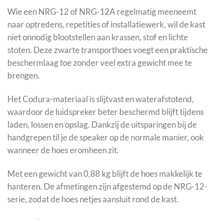
Wie een NRG-12 of NRG-12A regelmatig meeneemt
naar optredens, repetities of installatiewerk, wil de kast
niet onnodig blootstellen aan krassen, stof en lichte
stoten. Deze zwarte transporthoes voegt een praktische
beschermlaag toe zonder veel extra gewicht mee te
brengen.
Het Codura-materiaal is slijtvast en waterafstotend,
waardoor de luidspreker beter beschermd blijft tijdens
laden, lossen en opslag. Dankzij de uitsparingen bij de
handgrepen til je de speaker op de normale manier, ook
wanneer de hoes eromheen zit.
Met een gewicht van 0,88 kg blijft de hoes makkelijk te
hanteren. De afmetingen zijn afgestemd op de NRG-12-
serie, zodat de hoes netjes aansluit rond de kast.