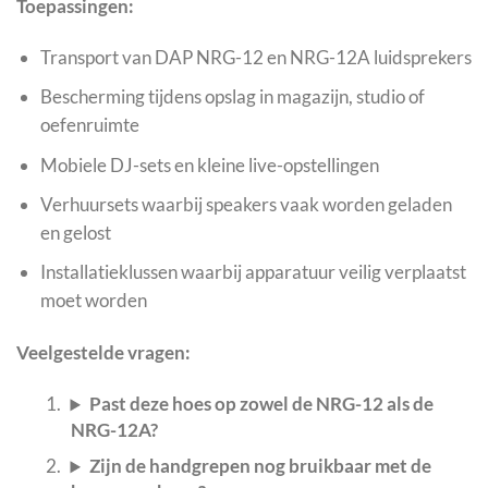
Toepassingen:
Transport van DAP NRG-12 en NRG-12A luidsprekers
Bescherming tijdens opslag in magazijn, studio of
oefenruimte
Mobiele DJ-sets en kleine live-opstellingen
Verhuursets waarbij speakers vaak worden geladen
en gelost
Installatieklussen waarbij apparatuur veilig verplaatst
moet worden
Veelgestelde vragen:
Past deze hoes op zowel de NRG-12 als de
NRG-12A?
Zijn de handgrepen nog bruikbaar met de