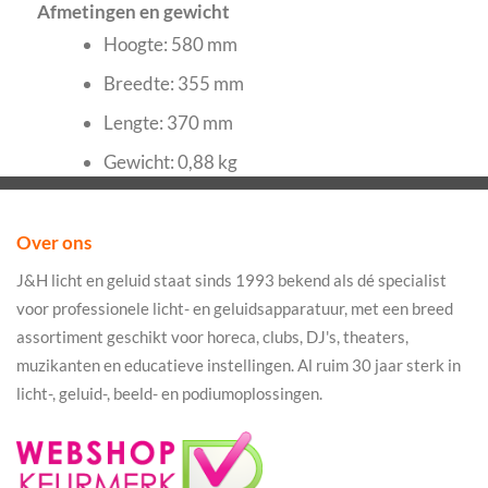
Afmetingen en gewicht
Hoogte: 580 mm
Breedte: 355 mm
Lengte: 370 mm
Gewicht: 0,88 kg
Over ons
J&H licht en geluid staat sinds 1993 bekend als dé specialist
voor professionele licht- en geluidsapparatuur, met een breed
assortiment geschikt voor horeca, clubs, DJ's, theaters,
muzikanten en educatieve instellingen. Al ruim 30 jaar sterk in
licht-, geluid-, beeld- en podiumoplossingen.