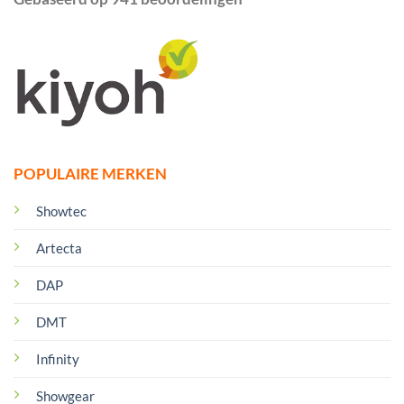
POPULAIRE MERKEN
Showtec
Artecta
DAP
DMT
Infinity
Showgear