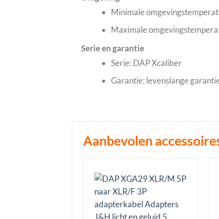
Minimale omgevingstemperatu
Maximale omgevingstemperat
Serie en garantie
Serie: DAP Xcaliber
Garantie: levenslange garanti
Aanbevolen accessoire