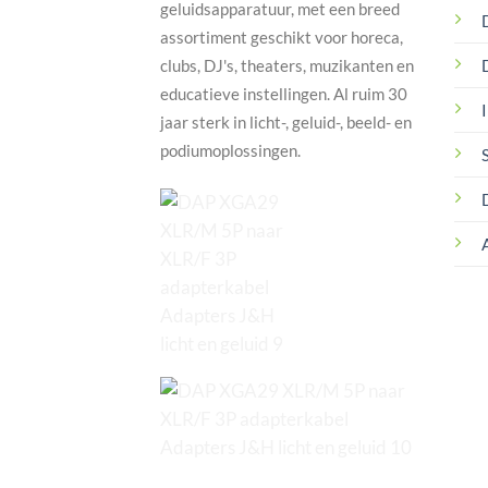
geluidsapparatuur, met een breed
assortiment geschikt voor horeca,
clubs, DJ's, theaters, muzikanten en
educatieve instellingen. Al ruim 30
I
jaar sterk in licht-, geluid-, beeld- en
podiumoplossingen.