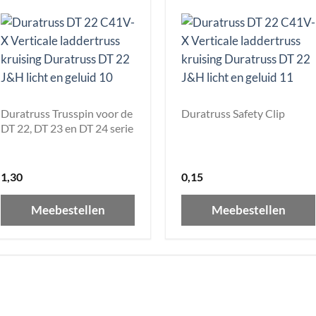
Duratruss Trusspin voor de
Duratruss Safety Clip
DT 22, DT 23 en DT 24 serie
1,30
0,15
Meebestellen
Meebestellen