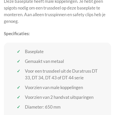
Deze baseplate heeft male koppelingen. Je hebt geen
spigots nodig om een trussdeel op deze baseplate te
monteren. Aan alleen trusspinnen en safety clips heb je
genoeg.
Specificaties:
Baseplate
Gemaakt van metaal
Voor een trussdeel uit de Duratruss DT
33, DT 34, DT 43 of DT 44 serie
Voorzien van male koppelingen
Voorzien van 2 handvat uitsparingen
Diameter: 650 mm