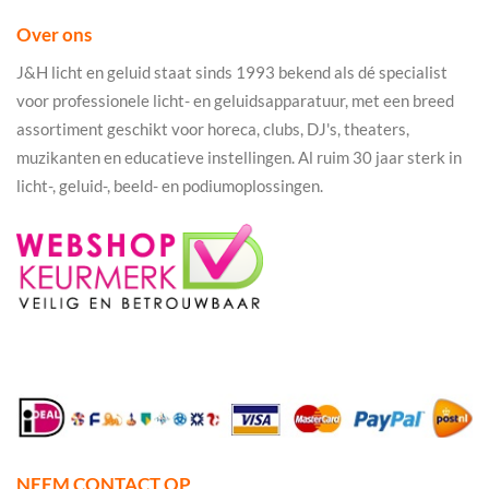
Over ons
J&H licht en geluid staat sinds 1993 bekend als dé specialist
voor professionele licht- en geluidsapparatuur, met een breed
assortiment geschikt voor horeca, clubs, DJ's, theaters,
muzikanten en educatieve instellingen. Al ruim 30 jaar sterk in
licht-, geluid-, beeld- en podiumoplossingen.
NEEM CONTACT OP