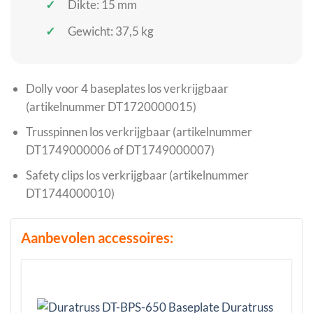
Dikte: 15 mm
Gewicht: 37,5 kg
Dolly voor 4 baseplates los verkrijgbaar
(artikelnummer DT1720000015)
Trusspinnen los verkrijgbaar (artikelnummer
DT1749000006 of DT1749000007)
Safety clips los verkrijgbaar (artikelnummer
DT1744000010)
Aanbevolen accessoires: