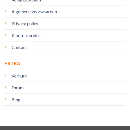
Algemene voorwaarden
Privacy policy
Klantenservice
Contact
EXTRA
Verhuur
Forum
Blog