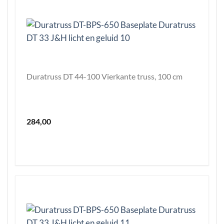
Duratruss DT 44-100 Vierkante truss, 100 cm
284,00