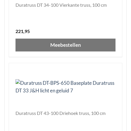
Duratruss DT 34-100 Vierkante truss, 100 cm
221,95
Meebestellen
Duratruss DT 43-100 Driehoek truss, 100 cm