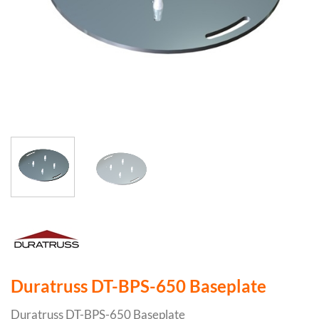
Duratruss DT-BPS-650 Baseplate
Duratruss DT-BPS-650 Baseplate