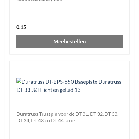
0,15
Meebestellen
Duratruss Trusspin voor de DT 31, DT 32, DT 33,
DT 34, DT 43 en DT 44 serie