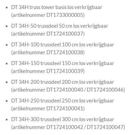
DT 34H truss tower basis los verkrijgbaar
(artikelnummer DT1733000005)
DT 34H-50 trussdeel 50 cm los verkrijgbaar
(artikelnummer DT1724100037)
DT 34H-100 trussdeel 100 cm los verkrijgbaar
(artikelnummer DT1724100038)
DT 34H-150 trussdeel 150 cm los verkrijgbaar
(artikelnummer DT1724100039)
DT 34H-200 trussdeel 200 cm los verkrijgbaar
(artikelnummer DT1724100040 / DT1724100046)
DT 34H-250 trussdeel 250 cm los verkrijgbaar
(artikelnummer DT1724100041)
DT 34H-300 trussdeel 300 cm los verkrijgbaar
(artikelnummer DT1724100042 / DT1724100047)