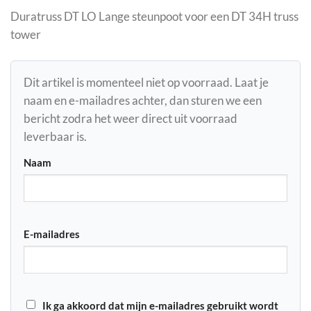
Duratruss DT LO Lange steunpoot voor een DT 34H truss
tower
Dit artikel is momenteel niet op voorraad. Laat je
naam en e-mailadres achter, dan sturen we een
bericht zodra het weer direct uit voorraad
leverbaar is.
Naam
E-mailadres
Ik ga akkoord dat mijn e-mailadres gebruikt wordt