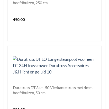
hoofdbuizen, 250 cm
490,00
Duratruss DT 34H-50 Vierkante truss met 4mm
hoofdbuizen, 50 cm