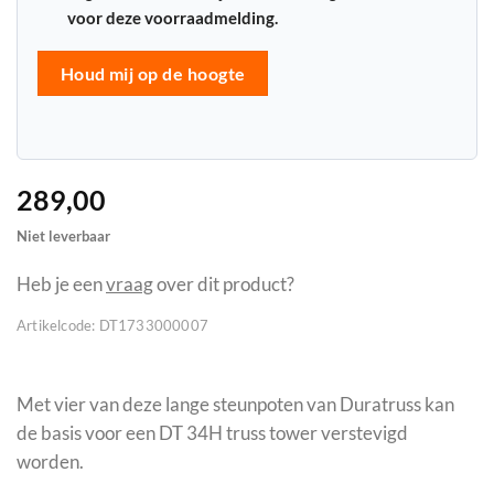
voor deze voorraadmelding.
Houd mij op de hoogte
289,00
Niet leverbaar
Heb je een
vraag
over dit product?
Artikelcode:
DT1733000007
Met vier van deze lange steunpoten van Duratruss kan
de basis voor een DT 34H truss tower verstevigd
worden.