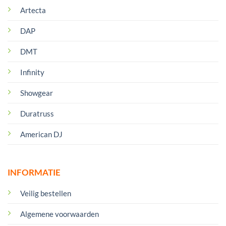
Artecta
DAP
DMT
Infinity
Showgear
Duratruss
American DJ
INFORMATIE
Veilig bestellen
Algemene voorwaarden