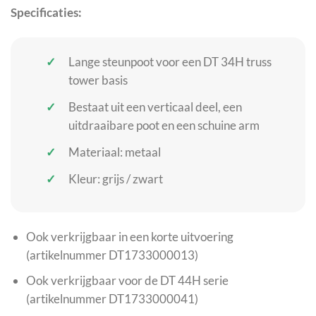
Specificaties:
Lange steunpoot voor een DT 34H truss
tower basis
Bestaat uit een verticaal deel, een
uitdraaibare poot en een schuine arm
Materiaal: metaal
Kleur: grijs / zwart
Ook verkrijgbaar in een korte uitvoering
(artikelnummer DT1733000013)
Ook verkrijgbaar voor de DT 44H serie
(artikelnummer DT1733000041)