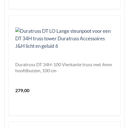
Duratruss DT 34H-100 Vierkante truss met 4mm
hoofdbuizen, 100 cm
279,00