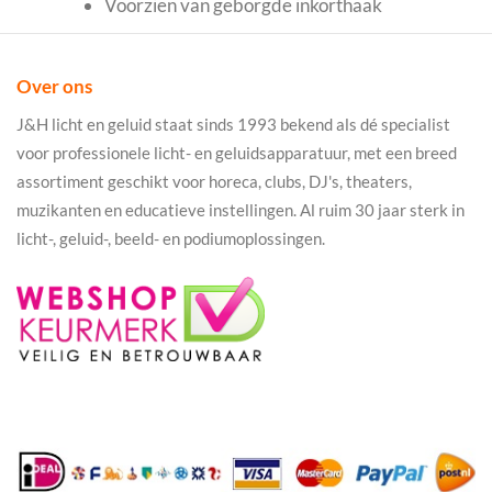
Voorzien van geborgde inkorthaak
Over ons
J&H licht en geluid staat sinds 1993 bekend als dé specialist
voor professionele licht- en geluidsapparatuur, met een breed
assortiment geschikt voor horeca, clubs, DJ's, theaters,
muzikanten en educatieve instellingen. Al ruim 30 jaar sterk in
licht-, geluid-, beeld- en podiumoplossingen.