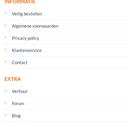
INFORMATIE
Veilig bestellen
Algemene voorwaarden
Privacy policy
Klantenservice
Contact
EXTRA
Verhuur
Forum
Blog