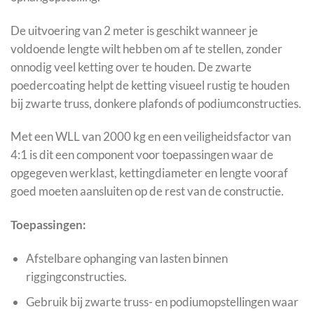
De uitvoering van 2 meter is geschikt wanneer je
voldoende lengte wilt hebben om af te stellen, zonder
onnodig veel ketting over te houden. De zwarte
poedercoating helpt de ketting visueel rustig te houden
bij zwarte truss, donkere plafonds of podiumconstructies.
Met een WLL van 2000 kg en een veiligheidsfactor van
4:1 is dit een component voor toepassingen waar de
opgegeven werklast, kettingdiameter en lengte vooraf
goed moeten aansluiten op de rest van de constructie.
Toepassingen:
Afstelbare ophanging van lasten binnen
riggingconstructies.
Gebruik bij zwarte truss- en podiumopstellingen waar