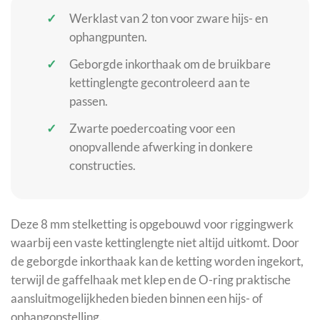
Werklast van 2 ton voor zware hijs- en
ophangpunten.
Geborgde inkorthaak om de bruikbare
kettinglengte gecontroleerd aan te
passen.
Zwarte poedercoating voor een
onopvallende afwerking in donkere
constructies.
Deze 8 mm stelketting is opgebouwd voor riggingwerk
waarbij een vaste kettinglengte niet altijd uitkomt. Door
de geborgde inkorthaak kan de ketting worden ingekort,
terwijl de gaffelhaak met klep en de O-ring praktische
aansluitmogelijkheden bieden binnen een hijs- of
ophangopstelling.