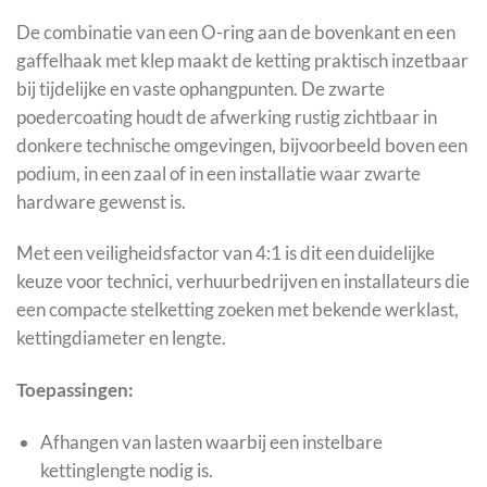
De combinatie van een O-ring aan de bovenkant en een
gaffelhaak met klep maakt de ketting praktisch inzetbaar
bij tijdelijke en vaste ophangpunten. De zwarte
poedercoating houdt de afwerking rustig zichtbaar in
donkere technische omgevingen, bijvoorbeeld boven een
podium, in een zaal of in een installatie waar zwarte
hardware gewenst is.
Met een veiligheidsfactor van 4:1 is dit een duidelijke
keuze voor technici, verhuurbedrijven en installateurs die
een compacte stelketting zoeken met bekende werklast,
kettingdiameter en lengte.
Toepassingen:
Afhangen van lasten waarbij een instelbare
kettinglengte nodig is.