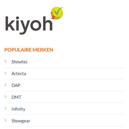
POPULAIRE MERKEN
Showtec
Artecta
DAP
DMT
Infinity
Showgear