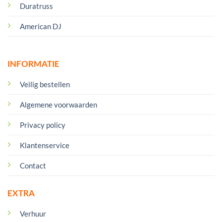
Duratruss
American DJ
INFORMATIE
Veilig bestellen
Algemene voorwaarden
Privacy policy
Klantenservice
Contact
EXTRA
Verhuur