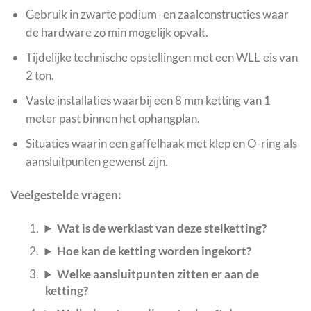
Gebruik in zwarte podium- en zaalconstructies waar
de hardware zo min mogelijk opvalt.
Tijdelijke technische opstellingen met een WLL-eis van
2 ton.
Vaste installaties waarbij een 8 mm ketting van 1
meter past binnen het ophangplan.
Situaties waarin een gaffelhaak met klep en O-ring als
aansluitpunten gewenst zijn.
Veelgestelde vragen:
Wat is de werklast van deze stelketting?
Hoe kan de ketting worden ingekort?
Welke aansluitpunten zitten er aan de
ketting?