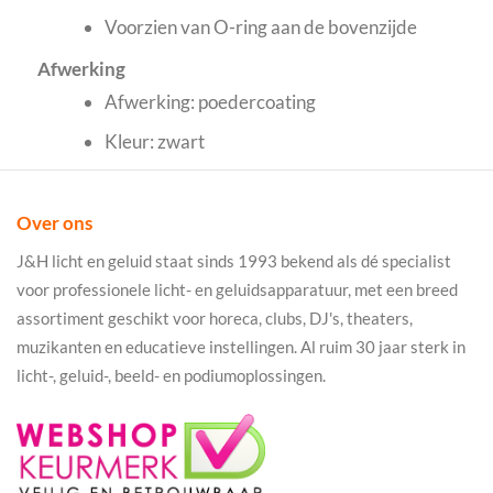
Voorzien van O-ring aan de bovenzijde
Afwerking
Afwerking: poedercoating
Kleur: zwart
Over ons
J&H licht en geluid staat sinds 1993 bekend als dé specialist
voor professionele licht- en geluidsapparatuur, met een breed
assortiment geschikt voor horeca, clubs, DJ's, theaters,
muzikanten en educatieve instellingen. Al ruim 30 jaar sterk in
licht-, geluid-, beeld- en podiumoplossingen.