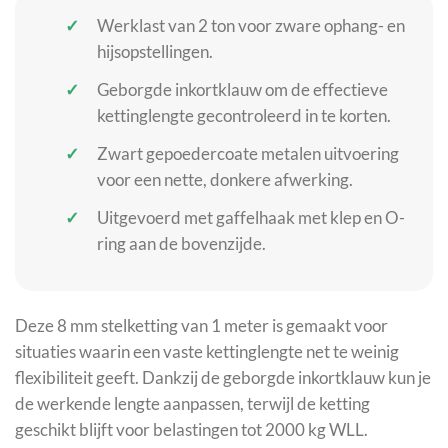
Werklast van 2 ton voor zware ophang- en
hijsopstellingen.
Geborgde inkortklauw om de effectieve
kettinglengte gecontroleerd in te korten.
Zwart gepoedercoate metalen uitvoering
voor een nette, donkere afwerking.
Uitgevoerd met gaffelhaak met klep en O-
ring aan de bovenzijde.
Deze 8 mm stelketting van 1 meter is gemaakt voor
situaties waarin een vaste kettinglengte net te weinig
flexibiliteit geeft. Dankzij de geborgde inkortklauw kun je
de werkende lengte aanpassen, terwijl de ketting
geschikt blijft voor belastingen tot 2000 kg WLL.