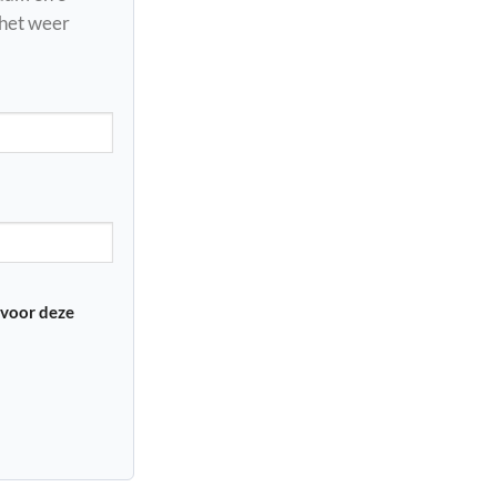
 het weer
 voor deze