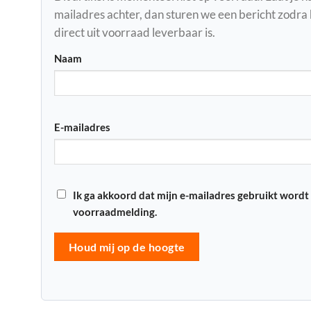
mailadres achter, dan sturen we een bericht zodra
direct uit voorraad leverbaar is.
Naam
E-mailadres
Ik ga akkoord dat mijn e-mailadres gebruikt wordt
voorraadmelding.
Houd mij op de hoogte