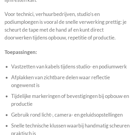
Voor technici, verhuurbedrijven, studio’s en
podiumploegen is vooral de snelle verwerking prettig: je
scheurt de tape met de hand af en kunt direct
doorwerken tijdens opbouw, repetitie of productie.
Toepassingen:
Vastzetten van kabels tijdens studio- en podiumwerk
Afplakken van zichtbare delen waar reflectie
ongewenst is
Tijdelijke markeringen of bevestigingen bij opbouw en
productie
Gebruik rond licht-, camera- en geluidsopstellingen
Snelle technische klussen waarbij handmatig scheuren
praktisch is