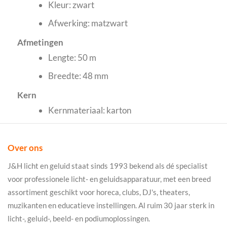
Kleur: zwart
Afwerking: matzwart
Afmetingen
Lengte: 50 m
Breedte: 48 mm
Kern
Kernmateriaal: karton
Over ons
J&H licht en geluid staat sinds 1993 bekend als dé specialist
voor professionele licht- en geluidsapparatuur, met een breed
assortiment geschikt voor horeca, clubs, DJ's, theaters,
muzikanten en educatieve instellingen. Al ruim 30 jaar sterk in
licht-, geluid-, beeld- en podiumoplossingen.