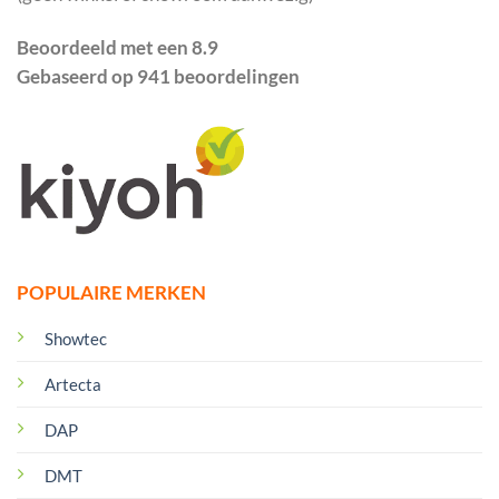
Beoordeeld met een 8.9
Gebaseerd op 941 beoordelingen
POPULAIRE MERKEN
Showtec
Artecta
DAP
DMT