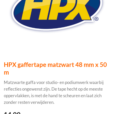
HPX gaffertape matzwart 48 mm x 50
m
Matzwarte gaffa voor studio- en podiumwerk waarbij
reflecties ongewenst zijn. De tape hecht op de meeste
oppervlakken, is met de hand te scheuren en laat zich
zonder resten verwijderen.