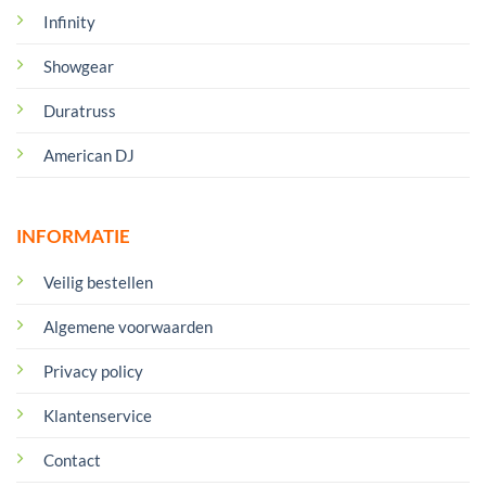
Infinity
Showgear
Duratruss
American DJ
INFORMATIE
Veilig bestellen
Algemene voorwaarden
Privacy policy
Klantenservice
Contact