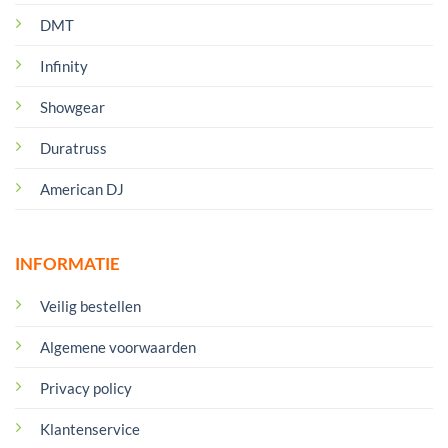
DMT
Infinity
Showgear
Duratruss
American DJ
INFORMATIE
Veilig bestellen
Algemene voorwaarden
Privacy policy
Klantenservice