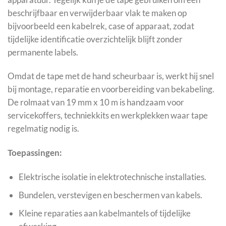
beschrijfbaar en verwijderbaar vlak te maken op
bijvoorbeeld een kabelrek, case of apparaat, zodat
tijdelijke identificatie overzichtelijk blijft zonder
permanente labels.
Omdat de tape met de hand scheurbaar is, werkt hij snel
bij montage, reparatie en voorbereiding van bekabeling.
De rolmaat van 19 mm x 10 m is handzaam voor
servicekoffers, techniekkits en werkplekken waar tape
regelmatig nodig is.
Toepassingen:
Elektrische isolatie in elektrotechnische installaties.
Bundelen, verstevigen en beschermen van kabels.
Kleine reparaties aan kabelmantels of tijdelijke