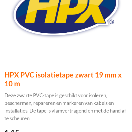
HPX PVC isolatietape zwart 19 mm x
10 m
Deze zwarte PVC-tape is geschikt voor isoleren,
beschermen, repareren en markeren van kabels en
installaties. De tape is vlamvertragend en met de hand af
te scheuren.