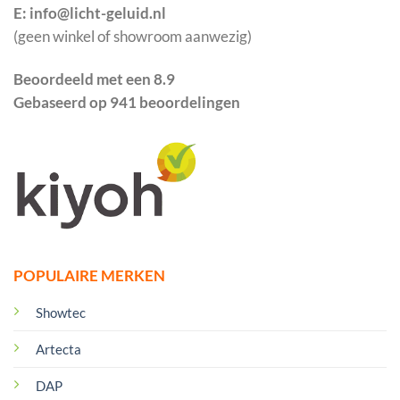
E: info@licht-geluid.nl
(geen winkel of showroom aanwezig)
Beoordeeld met een 8.9
Gebaseerd op 941 beoordelingen
POPULAIRE MERKEN
Showtec
Artecta
DAP