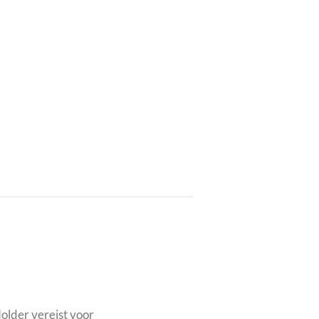
older vereist voor