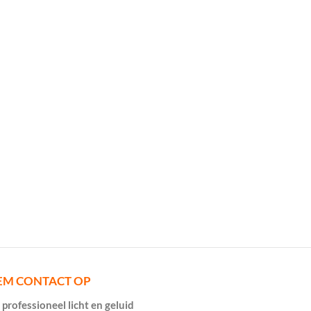
EM CONTACT OP
professioneel licht en geluid