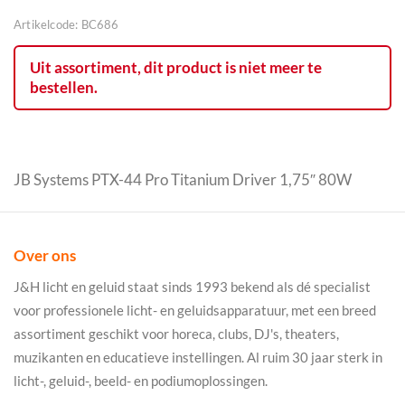
Artikelcode:
BC686
Uit assortiment, dit product is niet meer te
bestellen.
JB Systems PTX-44 Pro Titanium Driver 1,75″ 80W
Over ons
J&H licht en geluid staat sinds 1993 bekend als dé specialist
voor professionele licht- en geluidsapparatuur, met een breed
assortiment geschikt voor horeca, clubs, DJ's, theaters,
muzikanten en educatieve instellingen. Al ruim 30 jaar sterk in
licht-, geluid-, beeld- en podiumoplossingen.