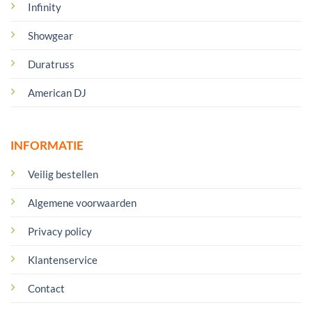
Infinity
Showgear
Duratruss
American DJ
INFORMATIE
Veilig bestellen
Algemene voorwaarden
Privacy policy
Klantenservice
Contact