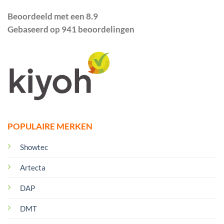
Beoordeeld met een 8.9
Gebaseerd op 941 beoordelingen
POPULAIRE MERKEN
Showtec
Artecta
DAP
DMT