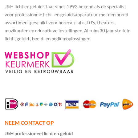
J&H licht en geluid staat sinds 1993 bekend als dé specialist
voor professionele licht- en geluidsapparatuur, met een breed
assortiment geschikt voor horeca, clubs, DJ's, theaters,
muzikanten en educatieve instellingen. Al ruim 30 jaar sterk in
licht-, geluid-, beeld- en podiumoplossingen.
NEEM CONTACT OP
J&H professioneel licht en geluid