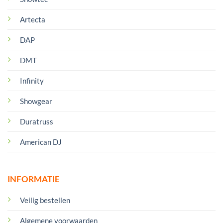
Artecta
DAP
DMT
Infinity
Showgear
Duratruss
American DJ
INFORMATIE
Veilig bestellen
Algemene voorwaarden