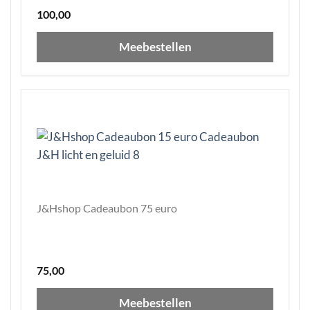
100,00
Meebestellen
J&Hshop Cadeaubon 75 euro
75,00
Meebestellen