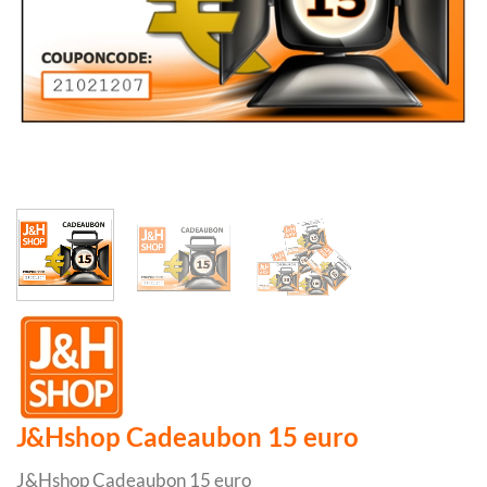
J&Hshop Cadeaubon 15 euro
J&Hshop Cadeaubon 15 euro