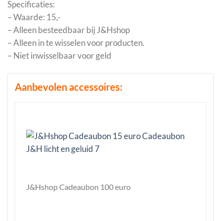
Specificaties:
– Waarde: 15,-
– Alleen besteedbaar bij J&Hshop
– Alleen in te wisselen voor producten.
– Niet inwisselbaar voor geld
Aanbevolen accessoires:
J&Hshop Cadeaubon 100 euro