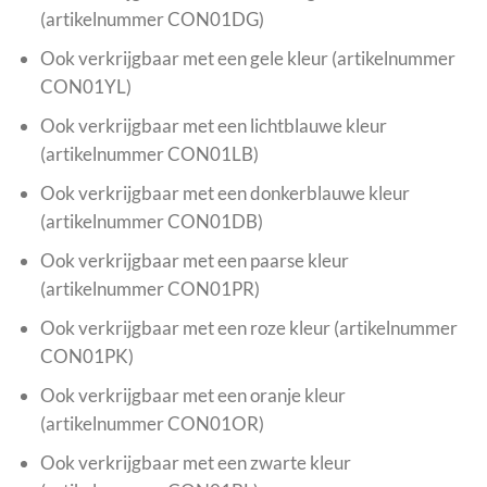
(artikelnummer CON01DG)
Ook verkrijgbaar met een gele kleur (artikelnummer
CON01YL)
Ook verkrijgbaar met een lichtblauwe kleur
(artikelnummer CON01LB)
Ook verkrijgbaar met een donkerblauwe kleur
(artikelnummer CON01DB)
Ook verkrijgbaar met een paarse kleur
(artikelnummer CON01PR)
Ook verkrijgbaar met een roze kleur (artikelnummer
CON01PK)
Ook verkrijgbaar met een oranje kleur
(artikelnummer CON01OR)
Ook verkrijgbaar met een zwarte kleur