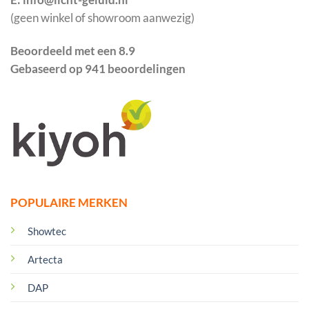
(geen winkel of showroom aanwezig)
Beoordeeld met een 8.9
Gebaseerd op 941 beoordelingen
POPULAIRE MERKEN
Showtec
Artecta
DAP