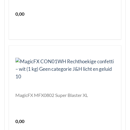
0,00
MagicFX MFX0802 Super Blaster XL
0,00