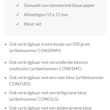
Gemaakt van vlamwerend tissue papier
Afmetingen: 55 x 17 mm
Kleur: wit
Ook verkrijgbaar in een doosje van 500 gram
(artikelnummer CON20WH)
Ook verkrijgbaar met verschillende kleuren
(multicolor) (artikelnummer CON01MC)
Ook verkrijgbaar met een rode kleur (artikelnummer
CON01RD)
Ook verkrijgbaar met een lichtgroene kleur
(artikelnummer CON01LG)
Ook verkrijgbaar met een donkergroene kleur