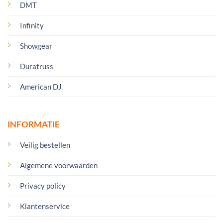
DMT
Infinity
Showgear
Duratruss
American DJ
INFORMATIE
Veilig bestellen
Algemene voorwaarden
Privacy policy
Klantenservice