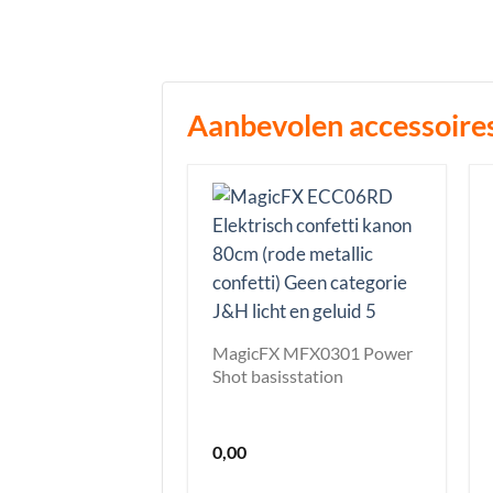
Aanbevolen accessoire
MagicFX MFX0301 Power
Shot basisstation
0,00