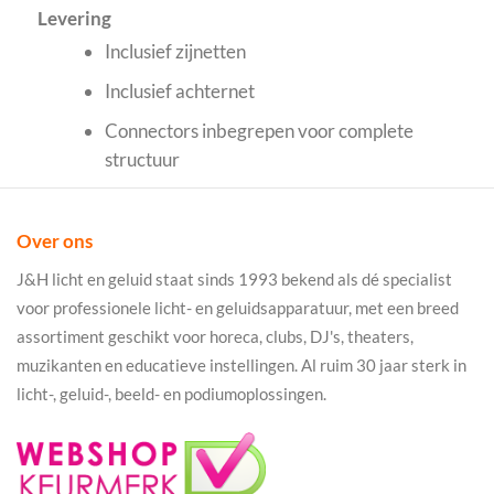
Levering
Inclusief zijnetten
Inclusief achternet
Connectors inbegrepen voor complete
structuur
Over ons
J&H licht en geluid staat sinds 1993 bekend als dé specialist
voor professionele licht- en geluidsapparatuur, met een breed
assortiment geschikt voor horeca, clubs, DJ's, theaters,
muzikanten en educatieve instellingen. Al ruim 30 jaar sterk in
licht-, geluid-, beeld- en podiumoplossingen.