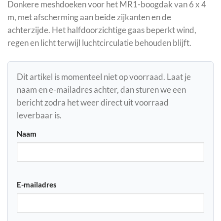
Donkere meshdoeken voor het MR1-boogdak van 6 x 4
m, met afscherming aan beide zijkanten en de
achterzijde. Het halfdoorzichtige gaas beperkt wind,
regen en licht terwijl luchtcirculatie behouden blijft.
Dit artikel is momenteel niet op voorraad. Laat je
naam en e-mailadres achter, dan sturen we een
bericht zodra het weer direct uit voorraad
leverbaar is.
Naam
E-mailadres