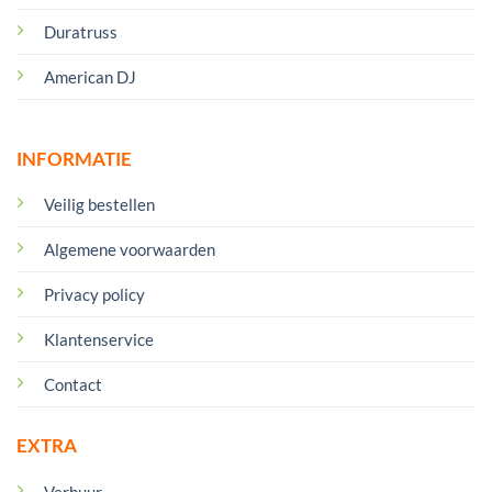
Duratruss
American DJ
INFORMATIE
Veilig bestellen
Algemene voorwaarden
Privacy policy
Klantenservice
Contact
EXTRA
Verhuur