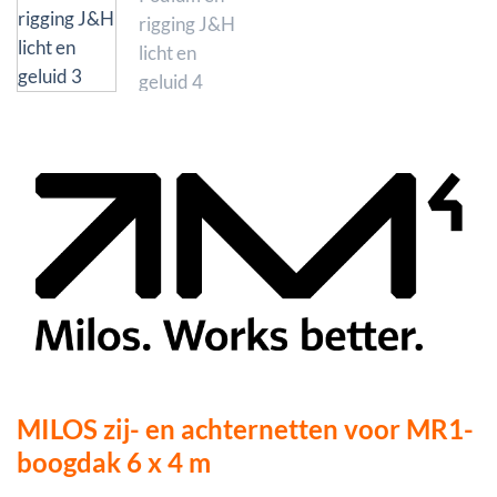
MILOS zij- en achternetten voor MR1-
boogdak 6 x 4 m