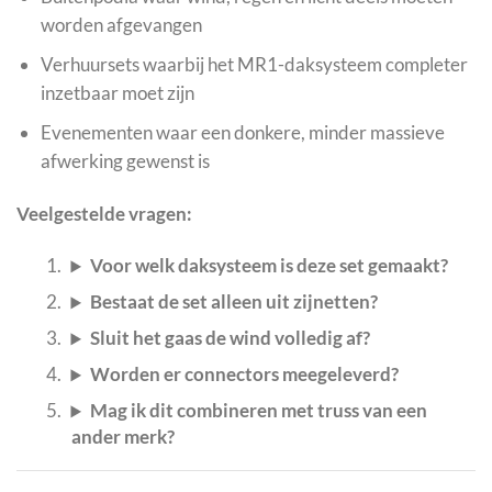
worden afgevangen
Verhuursets waarbij het MR1-daksysteem completer
inzetbaar moet zijn
Evenementen waar een donkere, minder massieve
afwerking gewenst is
Veelgestelde vragen:
Voor welk daksysteem is deze set gemaakt?
Bestaat de set alleen uit zijnetten?
Sluit het gaas de wind volledig af?
Worden er connectors meegeleverd?
Mag ik dit combineren met truss van een
ander merk?