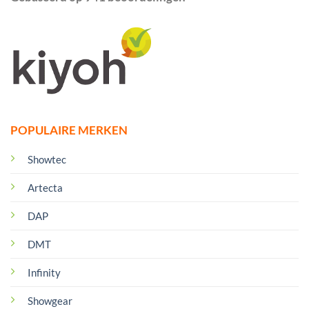
POPULAIRE MERKEN
Showtec
Artecta
DAP
DMT
Infinity
Showgear