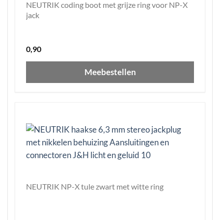
NEUTRIK coding boot met grijze ring voor NP-X
jack
0,90
Meebestellen
NEUTRIK NP-X tule zwart met witte ring