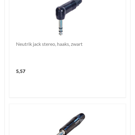
Neutrik jack stereo, haaks, zwart
5,57