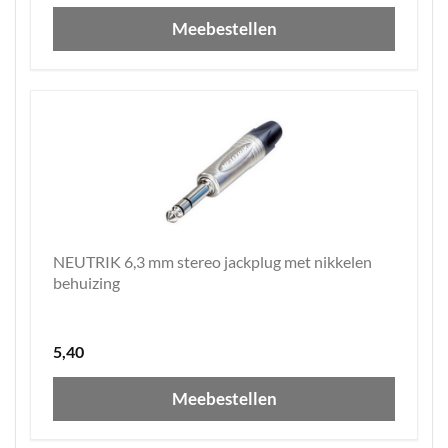
Meebestellen
NEUTRIK 6,3 mm stereo jackplug met nikkelen
behuizing
5,40
Meebestellen