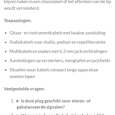
blijven haken in een chassisdeel of het afbreken van de tip
wordt verminderd.
Toepassingen:
Gitaar- en instrumentkabels met haakse aansluiting
Audiokabels voor studio, podium en repetitieruimte
Multikabels en snakes met 6,3 mm jackverbindingen
Aansluitingen op versterkers, mengtafels en jackfields
Situaties waar kabels compact langs apparatuur
moeten lopen
Veelgestelde vragen:
Is deze plug geschikt voor stereo- of
gebalanceerde signalen?