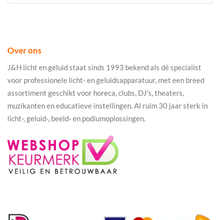
Over ons
J&H licht en geluid staat sinds 1993 bekend als dé specialist
voor professionele licht- en geluidsapparatuur, met een breed
assortiment geschikt voor horeca, clubs, DJ's, theaters,
muzikanten en educatieve instellingen. Al ruim 30 jaar sterk in
licht-, geluid-, beeld- en podiumoplossingen.