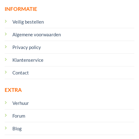
INFORMATIE
Veilig bestellen
Algemene voorwaarden
Privacy policy
Klantenservice
Contact
EXTRA
Verhuur
Forum
Blog