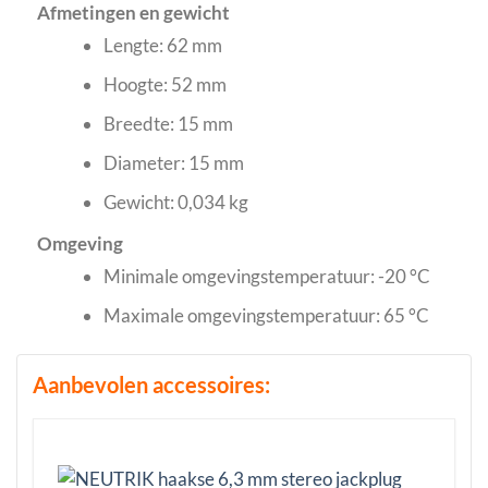
Afmetingen en gewicht
Lengte: 62 mm
Hoogte: 52 mm
Breedte: 15 mm
Diameter: 15 mm
Gewicht: 0,034 kg
Omgeving
Minimale omgevingstemperatuur: -20 °C
Maximale omgevingstemperatuur: 65 °C
Aanbevolen accessoires: