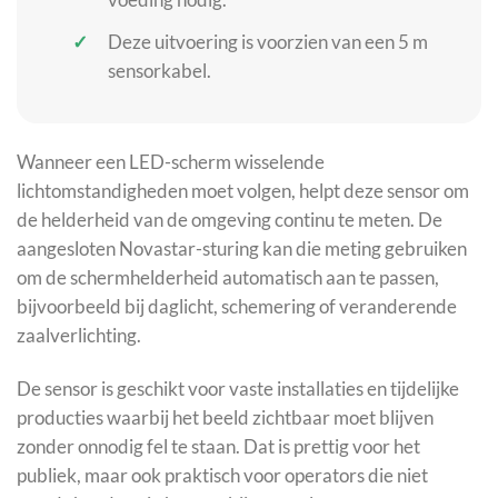
Deze uitvoering is voorzien van een 5 m
sensorkabel.
Wanneer een LED-scherm wisselende
lichtomstandigheden moet volgen, helpt deze sensor om
de helderheid van de omgeving continu te meten. De
aangesloten Novastar-sturing kan die meting gebruiken
om de schermhelderheid automatisch aan te passen,
bijvoorbeeld bij daglicht, schemering of veranderende
zaalverlichting.
De sensor is geschikt voor vaste installaties en tijdelijke
producties waarbij het beeld zichtbaar moet blijven
zonder onnodig fel te staan. Dat is prettig voor het
publiek, maar ook praktisch voor operators die niet