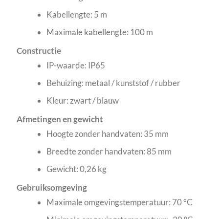
Kabellengte: 5 m
Maximale kabellengte: 100 m
Constructie
IP-waarde: IP65
Behuizing: metaal / kunststof / rubber
Kleur: zwart / blauw
Afmetingen en gewicht
Hoogte zonder handvaten: 35 mm
Breedte zonder handvaten: 85 mm
Gewicht: 0,26 kg
Gebruiksomgeving
Maximale omgevingstemperatuur: 70 °C