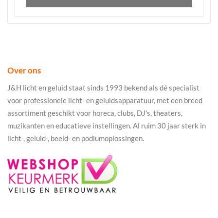
Over ons
J&H licht en geluid staat sinds 1993 bekend als dé specialist
voor professionele licht- en geluidsapparatuur, met een breed
assortiment geschikt voor horeca, clubs, DJ's, theaters,
muzikanten en educatieve instellingen. Al ruim 30 jaar sterk in
licht-, geluid-, beeld- en podiumoplossingen.