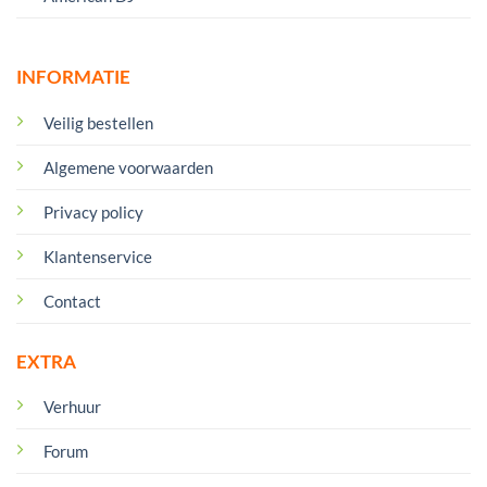
INFORMATIE
Veilig bestellen
Algemene voorwaarden
Privacy policy
Klantenservice
Contact
EXTRA
Verhuur
Forum