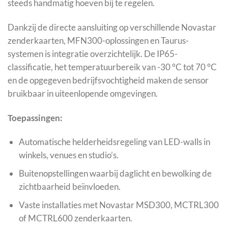
steeds handmatig hoeven bij te regelen.
Dankzij de directe aansluiting op verschillende Novastar
zenderkaarten, MFN300-oplossingen en Taurus-
systemen is integratie overzichtelijk. De IP65-
classificatie, het temperatuurbereik van -30 °C tot 70 °C
en de opgegeven bedrijfsvochtigheid maken de sensor
bruikbaar in uiteenlopende omgevingen.
Toepassingen:
Automatische helderheidsregeling van LED-walls in
winkels, venues en studio’s.
Buitenopstellingen waarbij daglicht en bewolking de
zichtbaarheid beïnvloeden.
Vaste installaties met Novastar MSD300, MCTRL300
of MCTRL600 zenderkaarten.