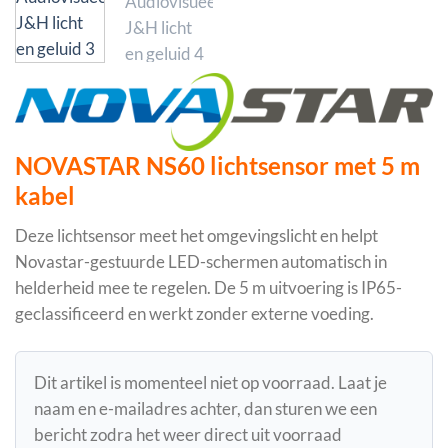
NOVASTAR NS60 lichtsensor met 5 m
kabel
Deze lichtsensor meet het omgevingslicht en helpt
Novastar-gestuurde LED-schermen automatisch in
helderheid mee te regelen. De 5 m uitvoering is IP65-
geclassificeerd en werkt zonder externe voeding.
Dit artikel is momenteel niet op voorraad. Laat je
naam en e-mailadres achter, dan sturen we een
bericht zodra het weer direct uit voorraad