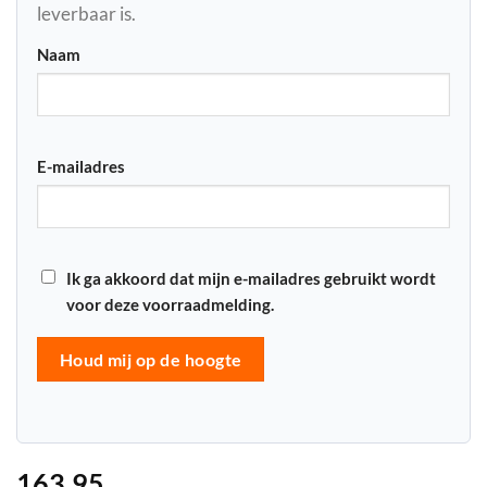
leverbaar is.
Naam
E-mailadres
Ik ga akkoord dat mijn e-mailadres gebruikt wordt
voor deze voorraadmelding.
Houd mij op de hoogte
163,95