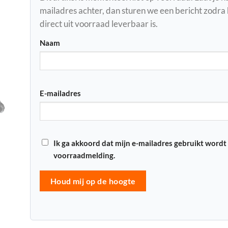
mailadres achter, dan sturen we een bericht zodra
direct uit voorraad leverbaar is.
Naam
E-mailadres
Ik ga akkoord dat mijn e-mailadres gebruikt wordt
voorraadmelding.
Houd mij op de hoogte