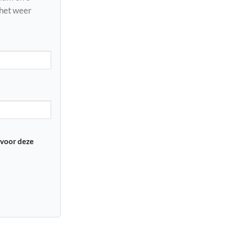
 het weer
 voor deze