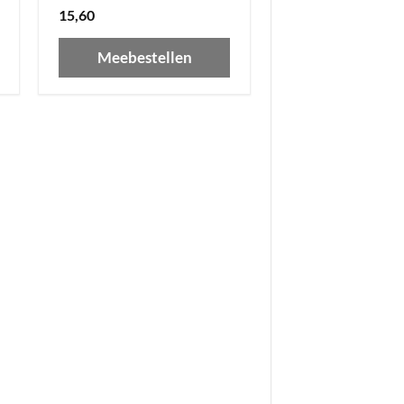
15,60
Meebestellen