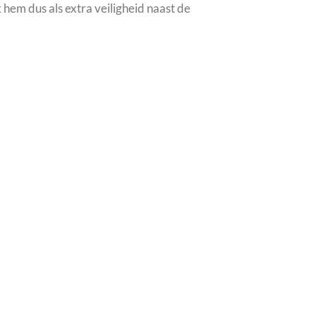
 hem dus als extra veiligheid naast de