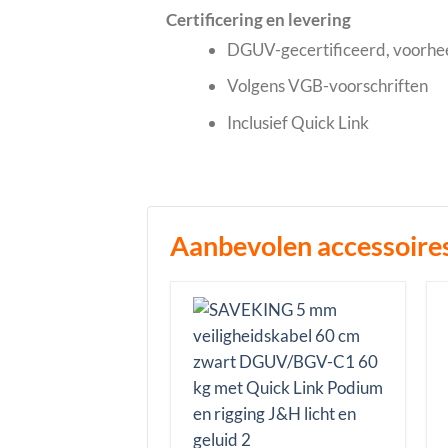
Certificering en levering
DGUV-gecertificeerd, voorh
Volgens VGB-voorschriften
Inclusief Quick Link
Aanbevolen accessoire