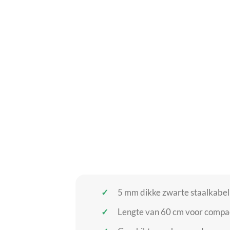
5 mm dikke zwarte staalkabel
Lengte van 60 cm voor compa