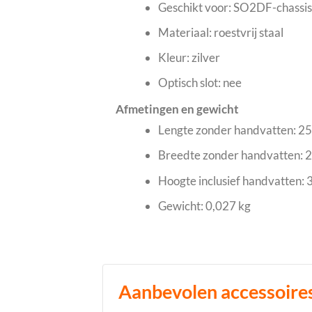
Geschikt voor: SO2DF-chassi
Materiaal: roestvrij staal
Kleur: zilver
Optisch slot: nee
Afmetingen en gewicht
Lengte zonder handvatten: 2
Breedte zonder handvatten: 
Hoogte inclusief handvatten:
Gewicht: 0,027 kg
Aanbevolen accessoire