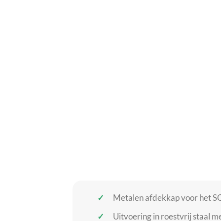
Metalen afdekkap voor het S
Uitvoering in roestvrij staal 