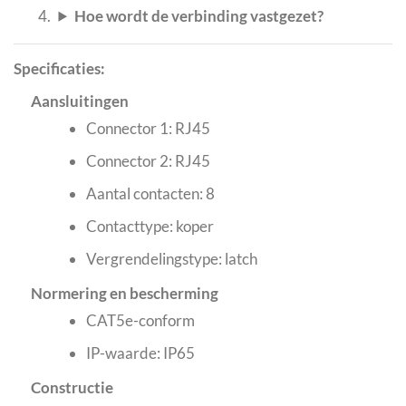
Hoe wordt de verbinding vastgezet?
Specificaties:
Aansluitingen
Connector 1: RJ45
Connector 2: RJ45
Aantal contacten: 8
Contacttype: koper
Vergrendelingstype: latch
Normering en bescherming
CAT5e-conform
IP-waarde: IP65
Constructie