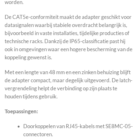
worden.
De CAT5e-conformiteit maakt de adapter geschikt voor
datasignalen waarbij stabiele overdracht belangrijk is,
bijvoorbeeld in vaste installaties, tijdelijke producties of
technische racks. Dankzij de IP65-classificatie past hij
ook in omgevingen waar een hogere bescherming van de
koppeling gewenst is.
Met een lengte van 48 mm en een zinken behuizing blijft
de adapter compact, maar degelijk uitgevoerd. De latch-
vergrendeling helpt de verbinding op zijn plaats te
houden tijdens gebruik.
Toepassingen:
Doorkoppelen van RJ45-kabels met SE8MC-05-
connectoren.