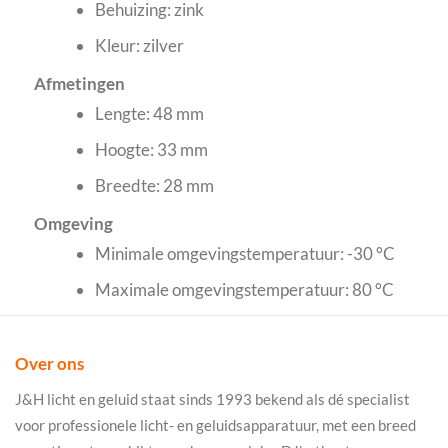
Behuizing: zink
Kleur: zilver
Afmetingen
Lengte: 48 mm
Hoogte: 33 mm
Breedte: 28 mm
Omgeving
Minimale omgevingstemperatuur: -30 °C
Maximale omgevingstemperatuur: 80 °C
Over ons
J&H licht en geluid staat sinds 1993 bekend als dé specialist
voor professionele licht- en geluidsapparatuur, met een breed