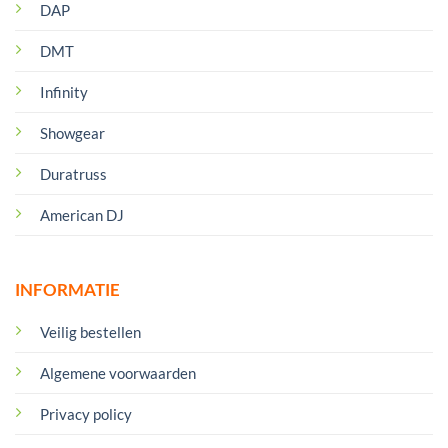
DAP
DMT
Infinity
Showgear
Duratruss
American DJ
INFORMATIE
Veilig bestellen
Algemene voorwaarden
Privacy policy