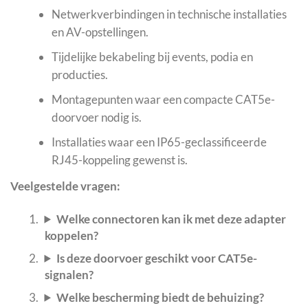
Netwerkverbindingen in technische installaties
en AV-opstellingen.
Tijdelijke bekabeling bij events, podia en
producties.
Montagepunten waar een compacte CAT5e-
doorvoer nodig is.
Installaties waar een IP65-geclassificeerde
RJ45-koppeling gewenst is.
Veelgestelde vragen:
Welke connectoren kan ik met deze adapter
koppelen?
Is deze doorvoer geschikt voor CAT5e-
signalen?
Welke bescherming biedt de behuizing?