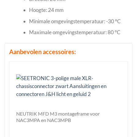
Hoogte: 24 mm
Minimale omgevingstemperatuur: -30 °C
Maximale omgevingstemperatuur: 80 °C
Aanbevolen accessoires:
NEUTRIK MFD M3 montageframe voor
NAC3MPA en NAC3MPB