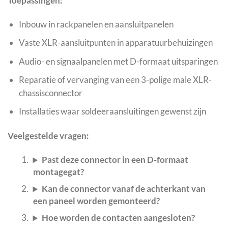
Toepassingen:
Inbouw in rackpanelen en aansluitpanelen
Vaste XLR-aansluitpunten in apparatuurbehuizingen
Audio- en signaalpanelen met D-formaat uitsparingen
Reparatie of vervanging van een 3-polige male XLR-
chassisconnector
Installaties waar soldeeraansluitingen gewenst zijn
Veelgestelde vragen:
Past deze connector in een D-formaat
montagegat?
Kan de connector vanaf de achterkant van
een paneel worden gemonteerd?
Hoe worden de contacten aangesloten?