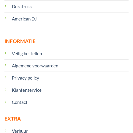
Duratruss
American DJ
INFORMATIE
Veilig bestellen
Algemene voorwaarden
Privacy policy
Klantenservice
Contact
EXTRA
Verhuur