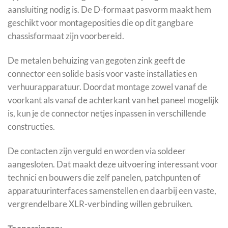
aansluiting nodig is. De D-formaat pasvorm maakt hem
geschikt voor montageposities die op dit gangbare
chassisformaat zijn voorbereid.
De metalen behuizing van gegoten zink geeft de
connector een solide basis voor vaste installaties en
verhuurapparatuur. Doordat montage zowel vanaf de
voorkant als vanaf de achterkant van het paneel mogelijk
is, kun je de connector netjes inpassen in verschillende
constructies.
De contacten zijn verguld en worden via soldeer
aangesloten. Dat maakt deze uitvoering interessant voor
technici en bouwers die zelf panelen, patchpunten of
apparatuurinterfaces samenstellen en daarbij een vaste,
vergrendelbare XLR-verbinding willen gebruiken.