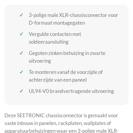
3-polige male XLR-chassisconnector voor
D-formaat montagegaten
Vergulde contacten met
soldeeraansluiting
Gegoten zinken behuizing in zwarte
uitvoering
Te monteren vanaf de voorzijde of
achterzijde van een paneel
UL94-V0 brandvertragende uitvoering
Deze SEETRONIC chassisconnector is gemaakt voor
vaste inbouw in panelen, rackplaten, wallplates of
apparatuurbehuizingen waar een 3-polige male XLR-