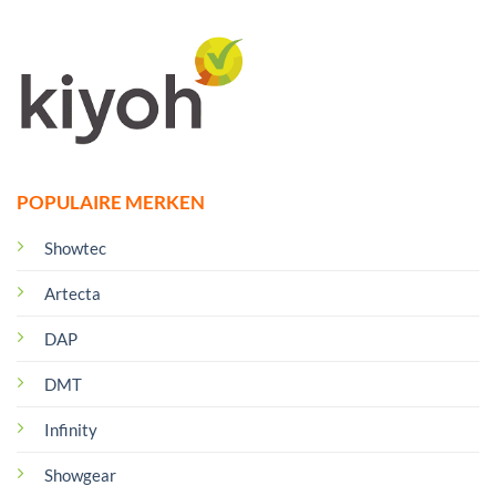
POPULAIRE MERKEN
Showtec
Artecta
DAP
DMT
Infinity
Showgear