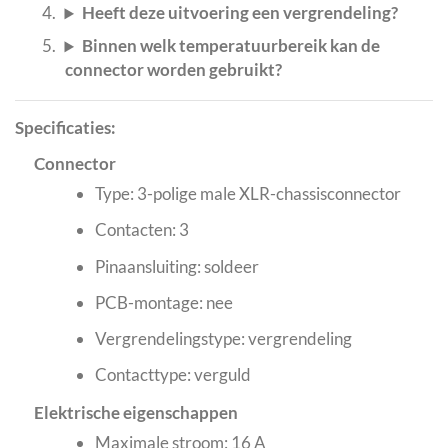
Heeft deze uitvoering een vergrendeling?
Binnen welk temperatuurbereik kan de
connector worden gebruikt?
Specificaties:
Connector
Type: 3-polige male XLR-chassisconnector
Contacten: 3
Pinaansluiting: soldeer
PCB-montage: nee
Vergrendelingstype: vergrendeling
Contacttype: verguld
Elektrische eigenschappen
Maximale stroom: 16 A