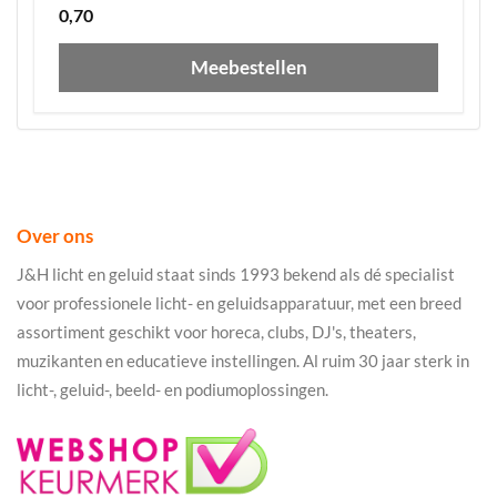
0,70
Meebestellen
Over ons
J&H licht en geluid staat sinds 1993 bekend als dé specialist
voor professionele licht- en geluidsapparatuur, met een breed
assortiment geschikt voor horeca, clubs, DJ's, theaters,
muzikanten en educatieve instellingen. Al ruim 30 jaar sterk in
licht-, geluid-, beeld- en podiumoplossingen.