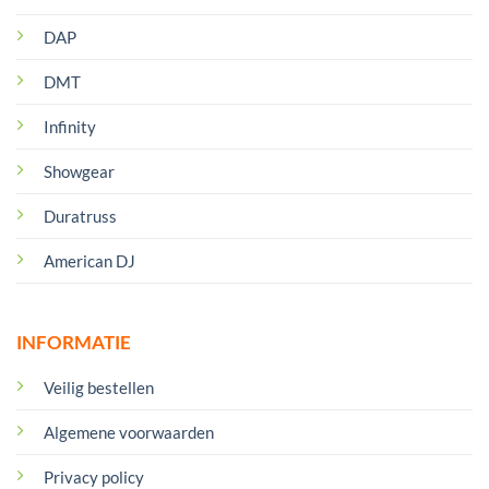
DAP
DMT
Infinity
Showgear
Duratruss
American DJ
INFORMATIE
Veilig bestellen
Algemene voorwaarden
Privacy policy