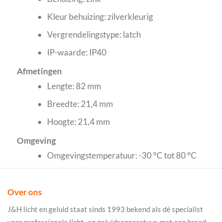
Kleur behuizing: zilverkleurig
Vergrendelingstype: latch
IP-waarde: IP40
Afmetingen
Lengte: 82 mm
Breedte: 21,4 mm
Hoogte: 21,4 mm
Omgeving
Omgevingstemperatuur: -30 °C tot 80 °C
Over ons
J&H licht en geluid staat sinds 1993 bekend als dé specialist