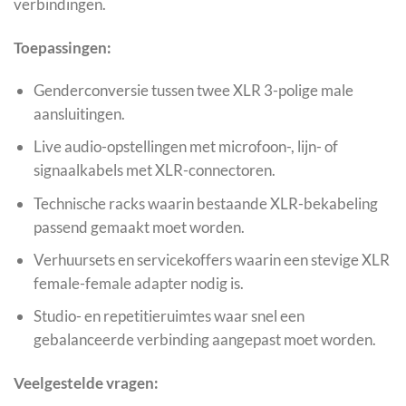
verbindingen.
Toepassingen:
Genderconversie tussen twee XLR 3-polige male
aansluitingen.
Live audio-opstellingen met microfoon-, lijn- of
signaalkabels met XLR-connectoren.
Technische racks waarin bestaande XLR-bekabeling
passend gemaakt moet worden.
Verhuursets en servicekoffers waarin een stevige XLR
female-female adapter nodig is.
Studio- en repetitieruimtes waar snel een
gebalanceerde verbinding aangepast moet worden.
Veelgestelde vragen: