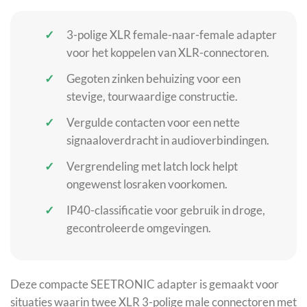
3-polige XLR female-naar-female adapter
voor het koppelen van XLR-connectoren.
Gegoten zinken behuizing voor een
stevige, tourwaardige constructie.
Vergulde contacten voor een nette
signaaloverdracht in audioverbindingen.
Vergrendeling met latch lock helpt
ongewenst losraken voorkomen.
IP40-classificatie voor gebruik in droge,
gecontroleerde omgevingen.
Deze compacte SEETRONIC adapter is gemaakt voor
situaties waarin twee XLR 3-polige male connectoren met