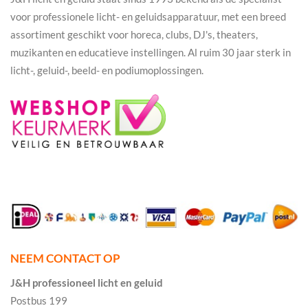
voor professionele licht- en geluidsapparatuur, met een breed
assortiment geschikt voor horeca, clubs, DJ's, theaters,
muzikanten en educatieve instellingen. Al ruim 30 jaar sterk in
licht-, geluid-, beeld- en podiumoplossingen.
NEEM CONTACT OP
J&H professioneel licht en geluid
Postbus 199