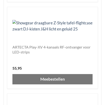
ARTECTA Play-XV 4-kanaals RF-ontvanger voor
LED-strips
55,95
Meebestellen