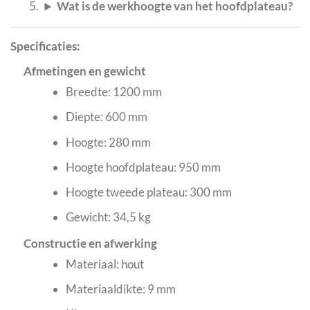
Wat is de werkhoogte van het hoofdplateau?
Specificaties:
Afmetingen en gewicht
Breedte: 1200 mm
Diepte: 600 mm
Hoogte: 280 mm
Hoogte hoofdplateau: 950 mm
Hoogte tweede plateau: 300 mm
Gewicht: 34,5 kg
Constructie en afwerking
Materiaal: hout
Materiaaldikte: 9 mm