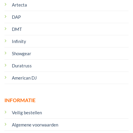
Artecta
DAP
DMT
Infinity
Showgear
Duratruss
American DJ
INFORMATIE
Veilig bestellen
Algemene voorwaarden