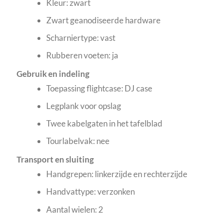
Kleur: zwart
Zwart geanodiseerde hardware
Scharniertype: vast
Rubberen voeten: ja
Gebruik en indeling
Toepassing flightcase: DJ case
Legplank voor opslag
Twee kabelgaten in het tafelblad
Tourlabelvak: nee
Transport en sluiting
Handgrepen: linkerzijde en rechterzijde
Handvattype: verzonken
Aantal wielen: 2