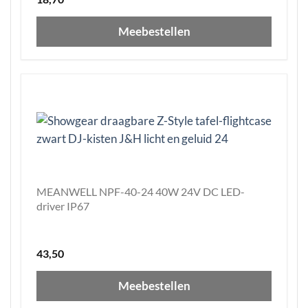
Meebestellen
MEANWELL NPF-40-24 40W 24V DC LED-
driver IP67
43,50
Meebestellen