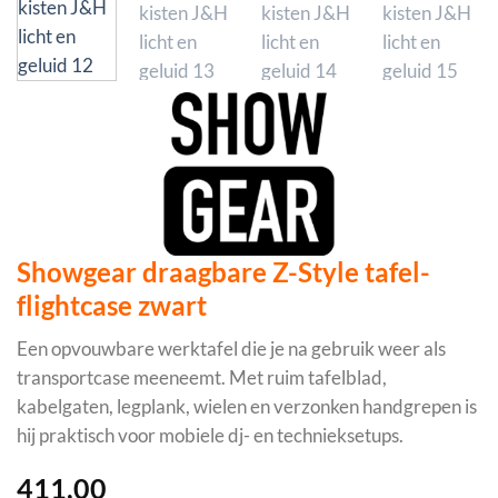
Showgear draagbare Z-Style tafel-
flightcase zwart
Een opvouwbare werktafel die je na gebruik weer als
transportcase meeneemt. Met ruim tafelblad,
kabelgaten, legplank, wielen en verzonken handgrepen is
hij praktisch voor mobiele dj- en technieksetups.
411,00