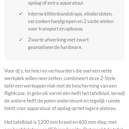
opslag of extra apparatuur.
Interne klittenbandstraps, vlindersloten,
verzonken handgrepen en 2 vaste wielen
voor transport en opbouw.
Zwarte afwerking met zwart
geanodiseerde hardware.
Voor dj’s, technici en verhuurders die snel een nette
werkplek willen neerzetten, combineert deze Z-Style
tafel een werkoppervlak met de bescherming van een
flightcase. In gebruik vormt één helft het tafelblad, terwijl
de andere helft de poten ondersteunt en tegelijk ruimte
biedt voor apparatuur of opslag op het lagere plateau.
Het tafelblad is 1200 mm breed en 600 mm diep, met