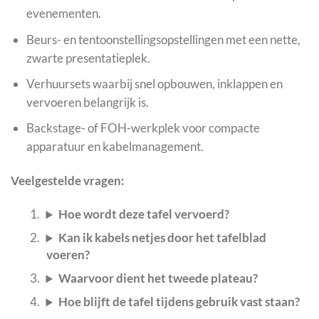
evenementen.
Beurs- en tentoonstellingsopstellingen met een nette,
zwarte presentatieplek.
Verhuursets waarbij snel opbouwen, inklappen en
vervoeren belangrijk is.
Backstage- of FOH-werkplek voor compacte
apparatuur en kabelmanagement.
Veelgestelde vragen:
Hoe wordt deze tafel vervoerd?
Kan ik kabels netjes door het tafelblad
voeren?
Waarvoor dient het tweede plateau?
Hoe blijft de tafel tijdens gebruik vast staan?