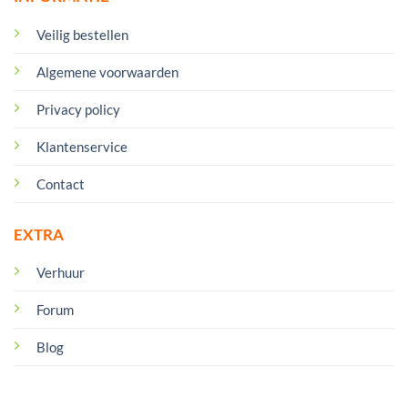
Veilig bestellen
Algemene voorwaarden
Privacy policy
Klantenservice
Contact
EXTRA
Verhuur
Forum
Blog