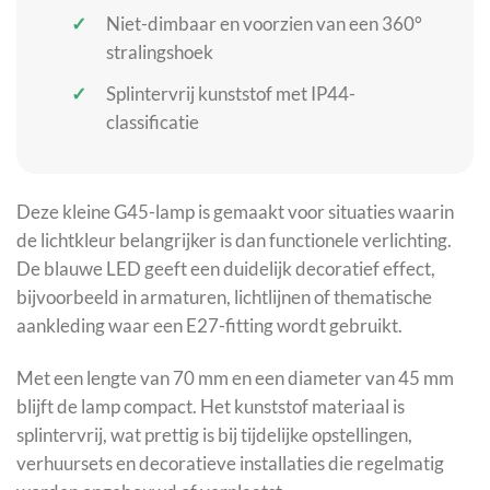
Niet-dimbaar en voorzien van een 360°
stralingshoek
Splintervrij kunststof met IP44-
classificatie
Deze kleine G45-lamp is gemaakt voor situaties waarin
de lichtkleur belangrijker is dan functionele verlichting.
De blauwe LED geeft een duidelijk decoratief effect,
bijvoorbeeld in armaturen, lichtlijnen of thematische
aankleding waar een E27-fitting wordt gebruikt.
Met een lengte van 70 mm en een diameter van 45 mm
blijft de lamp compact. Het kunststof materiaal is
splintervrij, wat prettig is bij tijdelijke opstellingen,
verhuursets en decoratieve installaties die regelmatig