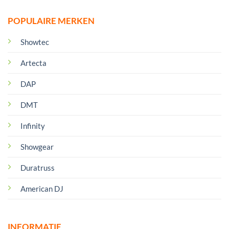
POPULAIRE MERKEN
Showtec
Artecta
DAP
DMT
Infinity
Showgear
Duratruss
American DJ
INFORMATIE