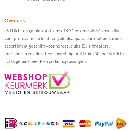
Over ons
J&H licht en geluid staat sinds 1993 bekend als dé specialist
voor professionele licht- en geluidsapparatuur, met een breed
assortiment geschikt voor horeca, clubs, DJ's, theaters,
muzikanten en educatieve instellingen. Al ruim 30 jaar sterk in
licht-, geluid-, beeld- en podiumoplossingen.