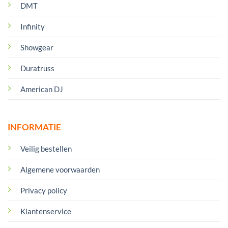
DMT
Infinity
Showgear
Duratruss
American DJ
INFORMATIE
Veilig bestellen
Algemene voorwaarden
Privacy policy
Klantenservice