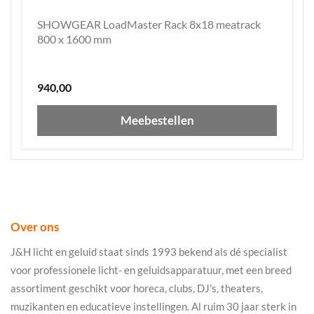
SHOWGEAR LoadMaster Rack 8x18 meatrack
800 x 1600 mm
940,00
Meebestellen
Over ons
J&H licht en geluid staat sinds 1993 bekend als dé specialist
voor professionele licht- en geluidsapparatuur, met een breed
assortiment geschikt voor horeca, clubs, DJ's, theaters,
muzikanten en educatieve instellingen. Al ruim 30 jaar sterk in