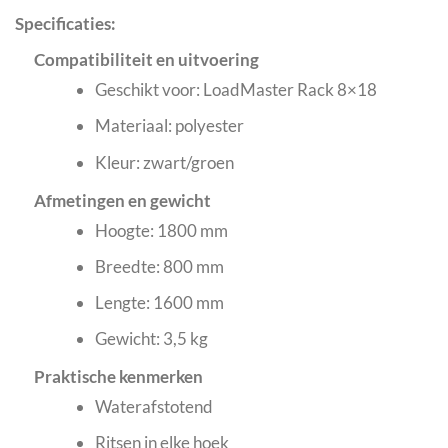
Specificaties:
Compatibiliteit en uitvoering
Geschikt voor: LoadMaster Rack 8×18
Materiaal: polyester
Kleur: zwart/groen
Afmetingen en gewicht
Hoogte: 1800 mm
Breedte: 800 mm
Lengte: 1600 mm
Gewicht: 3,5 kg
Praktische kenmerken
Waterafstotend
Ritsen in elke hoek