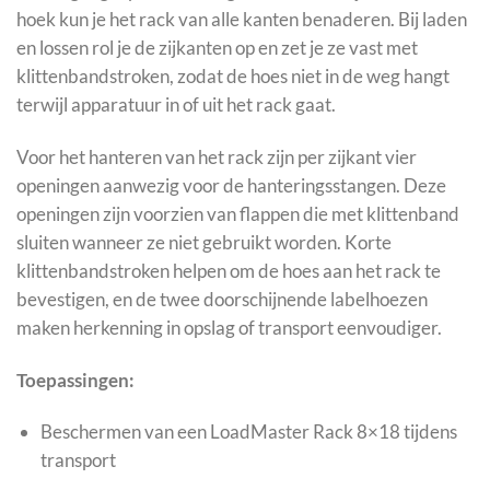
hoek kun je het rack van alle kanten benaderen. Bij laden
en lossen rol je de zijkanten op en zet je ze vast met
klittenbandstroken, zodat de hoes niet in de weg hangt
terwijl apparatuur in of uit het rack gaat.
Voor het hanteren van het rack zijn per zijkant vier
openingen aanwezig voor de hanteringsstangen. Deze
openingen zijn voorzien van flappen die met klittenband
sluiten wanneer ze niet gebruikt worden. Korte
klittenbandstroken helpen om de hoes aan het rack te
bevestigen, en de twee doorschijnende labelhoezen
maken herkenning in opslag of transport eenvoudiger.
Toepassingen:
Beschermen van een LoadMaster Rack 8×18 tijdens
transport