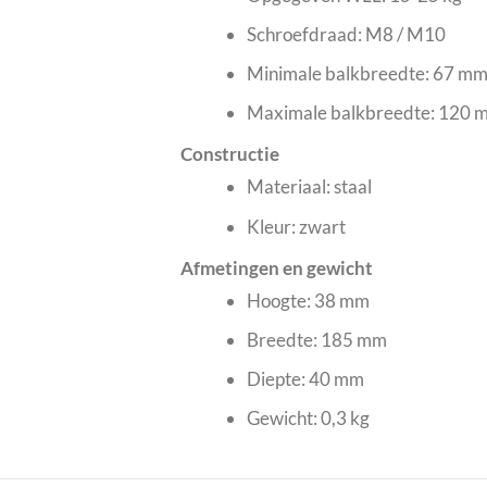
Schroefdraad: M8 / M10
Minimale balkbreedte: 67 m
Maximale balkbreedte: 120 
Constructie
Materiaal: staal
Kleur: zwart
Afmetingen en gewicht
Hoogte: 38 mm
Breedte: 185 mm
Diepte: 40 mm
Gewicht: 0,3 kg