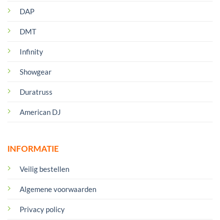
DAP
DMT
Infinity
Showgear
Duratruss
American DJ
INFORMATIE
Veilig bestellen
Algemene voorwaarden
Privacy policy