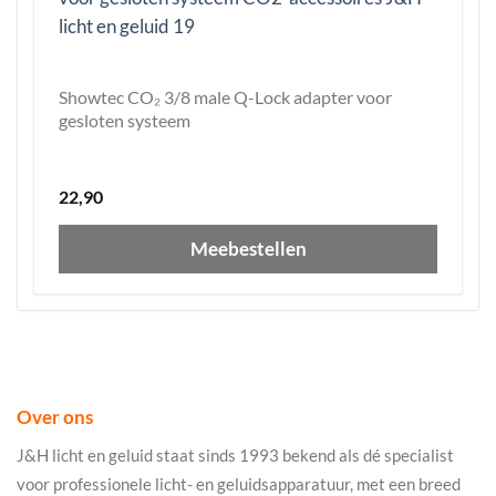
Showtec CO₂ 3/8 male Q-Lock adapter voor
gesloten systeem
22,90
Meebestellen
Over ons
J&H licht en geluid staat sinds 1993 bekend als dé specialist
voor professionele licht- en geluidsapparatuur, met een breed