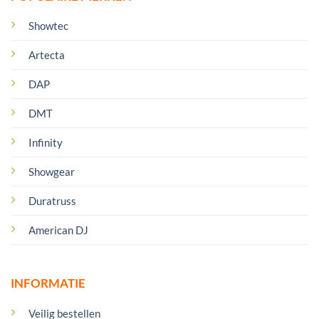
Showtec
Artecta
DAP
DMT
Infinity
Showgear
Duratruss
American DJ
INFORMATIE
Veilig bestellen