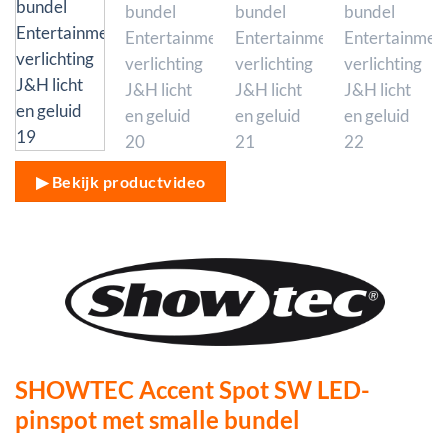
▶ Bekijk productvideo
SHOWTEC Accent Spot SW LED-
pinspot met smalle bundel