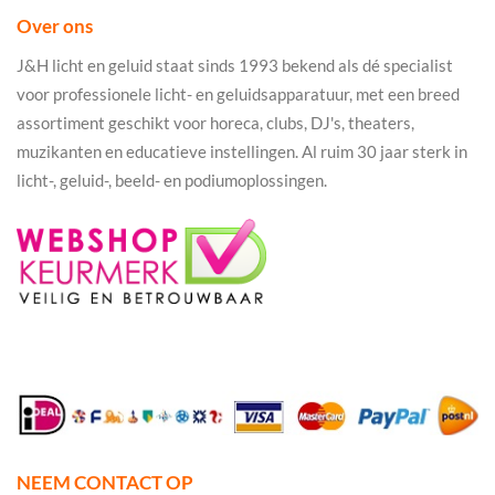
Over ons
J&H licht en geluid staat sinds 1993 bekend als dé specialist
voor professionele licht- en geluidsapparatuur, met een breed
assortiment geschikt voor horeca, clubs, DJ's, theaters,
muzikanten en educatieve instellingen. Al ruim 30 jaar sterk in
licht-, geluid-, beeld- en podiumoplossingen.
NEEM CONTACT OP