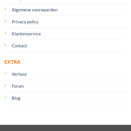
Algemene voorwaarden
Privacy policy
Klantenservice
Contact
EXTRA
Verhuur
Forum
Blog