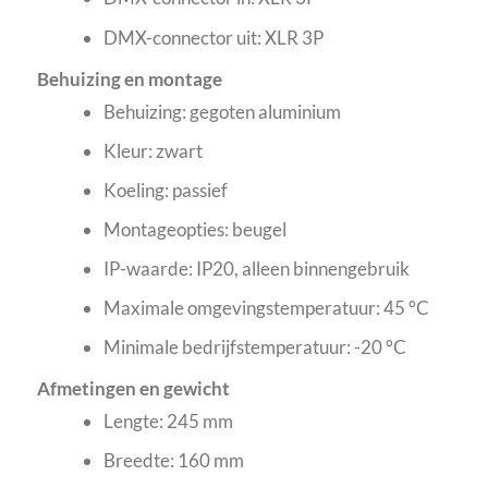
DMX-connector uit: XLR 3P
Behuizing en montage
Behuizing: gegoten aluminium
Kleur: zwart
Koeling: passief
Montageopties: beugel
IP-waarde: IP20, alleen binnengebruik
Maximale omgevingstemperatuur: 45 °C
Minimale bedrijfstemperatuur: -20 °C
Afmetingen en gewicht
Lengte: 245 mm
Breedte: 160 mm