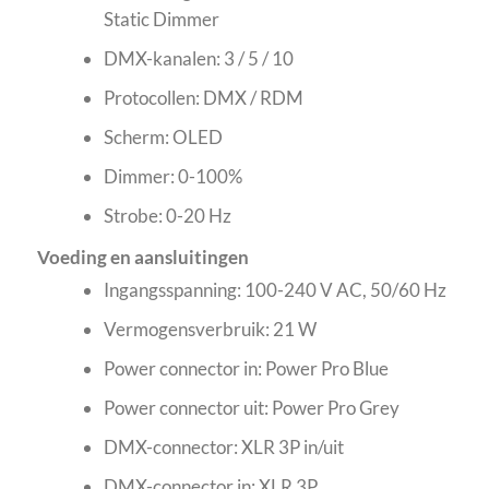
Static Dimmer
DMX-kanalen: 3 / 5 / 10
Protocollen: DMX / RDM
Scherm: OLED
Dimmer: 0-100%
Strobe: 0-20 Hz
Voeding en aansluitingen
Ingangsspanning: 100-240 V AC, 50/60 Hz
Vermogensverbruik: 21 W
Power connector in: Power Pro Blue
Power connector uit: Power Pro Grey
DMX-connector: XLR 3P in/uit
DMX-connector in: XLR 3P