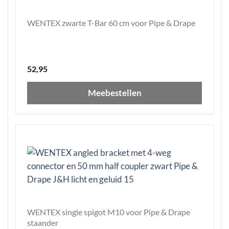
WENTEX zwarte T-Bar 60 cm voor Pipe & Drape
52,95
Meebestellen
WENTEX single spigot M10 voor Pipe & Drape
staander