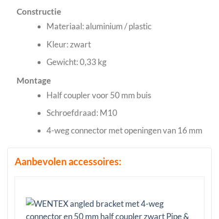
Constructie
Materiaal: aluminium / plastic
Kleur: zwart
Gewicht: 0,33 kg
Montage
Half coupler voor 50 mm buis
Schroefdraad: M10
4-weg connector met openingen van 16 mm
Aanbevolen accessoires: