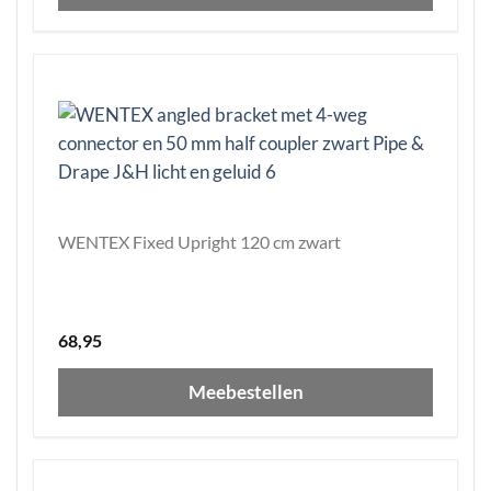
WENTEX Fixed Upright 120 cm zwart
68,95
Meebestellen