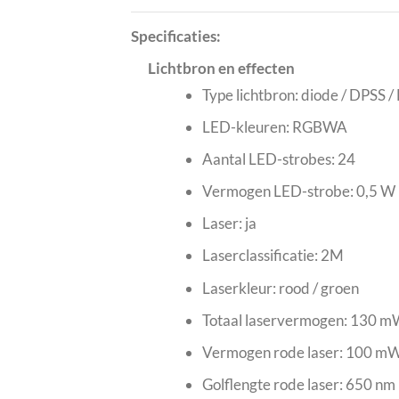
Specificaties:
Lichtbron en effecten
Type lichtbron: diode / DPSS /
LED-kleuren: RGBWA
Aantal LED-strobes: 24
Vermogen LED-strobe: 0,5 W
Laser: ja
Laserclassificatie: 2M
Laserkleur: rood / groen
Totaal laservermogen: 130 
Vermogen rode laser: 100 m
Golflengte rode laser: 650 nm