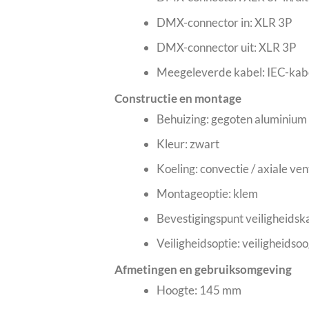
DMX-connector in: XLR 3P
DMX-connector uit: XLR 3P
Meegeleverde kabel: IEC-kab
Constructie en montage
Behuizing: gegoten aluminium
Kleur: zwart
Koeling: convectie / axiale ven
Montageoptie: klem
Bevestigingspunt veiligheidska
Veiligheidsoptie: veiligheidso
Afmetingen en gebruiksomgeving
Hoogte: 145 mm