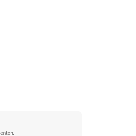
enten.