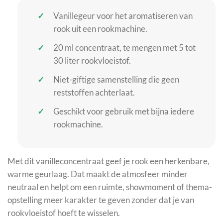
Vanillegeur voor het aromatiseren van
rook uit een rookmachine.
20 ml concentraat, te mengen met 5 tot
30 liter rookvloeistof.
Niet-giftige samenstelling die geen
reststoffen achterlaat.
Geschikt voor gebruik met bijna iedere
rookmachine.
Met dit vanilleconcentraat geef je rook een herkenbare,
warme geurlaag. Dat maakt de atmosfeer minder
neutraal en helpt om een ruimte, showmoment of thema-
opstelling meer karakter te geven zonder dat je van
rookvloeistof hoeft te wisselen.