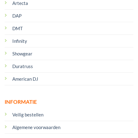
Artecta
DAP
DMT
Infinity
Showgear
Duratruss
American DJ
INFORMATIE
Veilig bestellen
Algemene voorwaarden