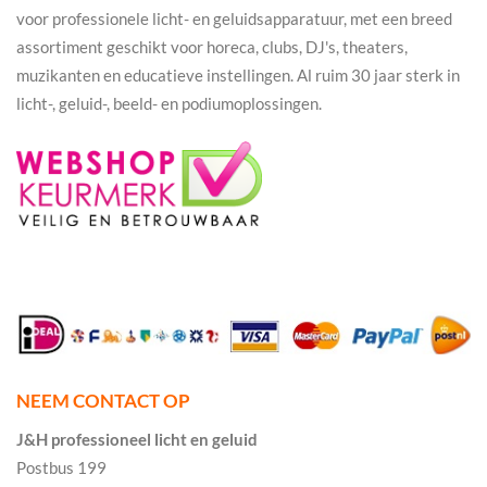
voor professionele licht- en geluidsapparatuur, met een breed
assortiment geschikt voor horeca, clubs, DJ's, theaters,
muzikanten en educatieve instellingen. Al ruim 30 jaar sterk in
licht-, geluid-, beeld- en podiumoplossingen.
NEEM CONTACT OP
J&H professioneel licht en geluid
Postbus 199