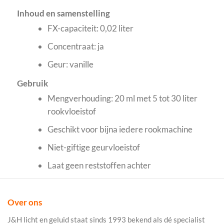
Inhoud en samenstelling
FX-capaciteit: 0,02 liter
Concentraat: ja
Geur: vanille
Gebruik
Mengverhouding: 20 ml met 5 tot 30 liter
rookvloeistof
Geschikt voor bijna iedere rookmachine
Niet-giftige geurvloeistof
Laat geen reststoffen achter
Over ons
J&H licht en geluid staat sinds 1993 bekend als dé specialist