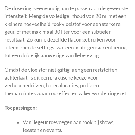
De dosering is eenvoudig aan te passen aan de gewenste
intensiteit. Meng de volledige inhoud van 20 ml met een
kleinere hoeveelheid rookvloeistof voor een sterkere
geur, of met maximaal 30 liter voor een subtieler
resultaat. Zo kun je dezelfde flacon gebruiken voor
uiteenlopende settings, van een lichte geuraccentuering
tot een duidelijk aanwezige vanillebeleving.
Omdat de vloeistof niet-giftig is en geen reststoffen
achterlaat, is dit een praktische keuze voor
verhuurbedrijven, horecalocaties, podia en
themaruimtes waar rookeffecten vaker worden ingezet.
Toepassingen:
Vanillegeur toevoegen aan rook bij shows,
feesten en events.