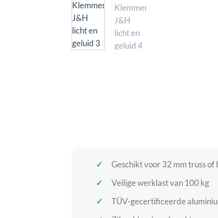
Geschikt voor 32 mm truss of 
Veilige werklast van 100 kg
TÜV-gecertificeerde aluminiu