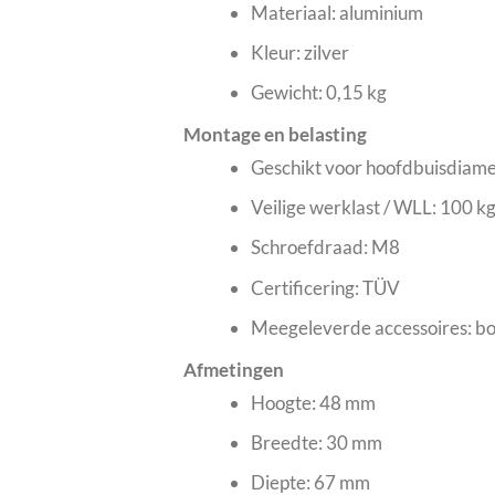
Materiaal: aluminium
Kleur: zilver
Gewicht: 0,15 kg
Montage en belasting
Geschikt voor hoofdbuisdiam
Veilige werklast / WLL: 100 k
Schroefdraad: M8
Certificering: TÜV
Meegeleverde accessoires: bo
Afmetingen
Hoogte: 48 mm
Breedte: 30 mm
Diepte: 67 mm