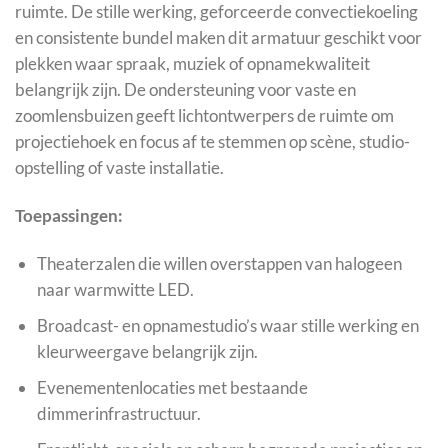
ruimte. De stille werking, geforceerde convectiekoeling
en consistente bundel maken dit armatuur geschikt voor
plekken waar spraak, muziek of opnamekwaliteit
belangrijk zijn. De ondersteuning voor vaste en
zoomlensbuizen geeft lichtontwerpers de ruimte om
projectiehoek en focus af te stemmen op scène, studio-
opstelling of vaste installatie.
Toepassingen:
Theaterzalen die willen overstappen van halogeen
naar warmwitte LED.
Broadcast- en opnamestudio’s waar stille werking en
kleurweergave belangrijk zijn.
Evenementenlocaties met bestaande
dimmerinfrastructuur.