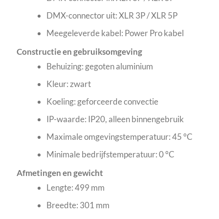
DMX-connector uit: XLR 3P / XLR 5P
Meegeleverde kabel: Power Pro kabel
Constructie en gebruiksomgeving
Behuizing: gegoten aluminium
Kleur: zwart
Koeling: geforceerde convectie
IP-waarde: IP20, alleen binnengebruik
Maximale omgevingstemperatuur: 45 °C
Minimale bedrijfstemperatuur: 0 °C
Afmetingen en gewicht
Lengte: 499 mm
Breedte: 301 mm