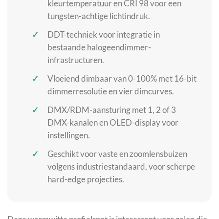
kleurtemperatuur en CRI 98 voor een
tungsten-achtige lichtindruk.
DDT-techniek voor integratie in
bestaande halogeendimmer-
infrastructuren.
Vloeiend dimbaar van 0-100% met 16-bit
dimmerresolutie en vier dimcurves.
DMX/RDM-aansturing met 1, 2 of 3
DMX-kanalen en OLED-display voor
instellingen.
Geschikt voor vaste en zoomlensbuizen
volgens industriestandaard, voor scherpe
hard-edge projecties.