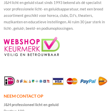
J&H licht en geluid staat sinds 1993 bekend als dé specialist
voor professionele licht- en geluidsapparatuur, met een breed
assortiment geschikt voor horeca, clubs, DJ's, theaters,
muzikanten en educatieve instellingen. Al ruim 30 jaar sterk in
licht-, geluid-, beeld- en podiumoplossingen.
NEEM CONTACT OP
J&H professioneel licht en geluid