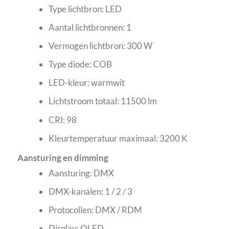
Type lichtbron: LED
Aantal lichtbronnen: 1
Vermogen lichtbron: 300 W
Type diode: COB
LED-kleur: warmwit
Lichtstroom totaal: 11500 lm
CRI: 98
Kleurtemperatuur maximaal: 3200 K
Aansturing en dimming
Aansturing: DMX
DMX-kanalen: 1 / 2 / 3
Protocollen: DMX / RDM
Display: OLED