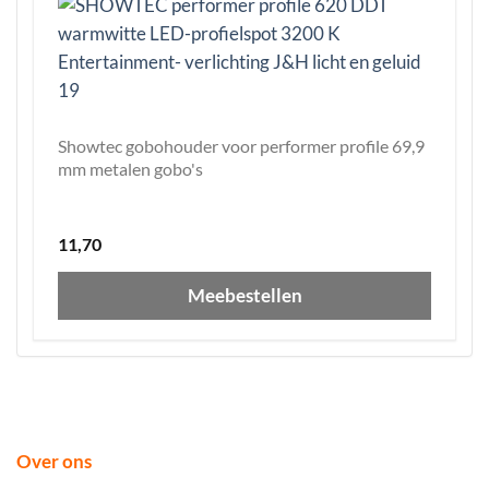
Showtec gobohouder voor performer profile 69,9
mm metalen gobo's
11,70
Meebestellen
Over ons