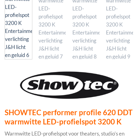
SHOWTEC performer profile 620 DDT
warmwitte LED-profielspot 3200 K
Warmwitte LED-profielspot voor theaters, studio’s en