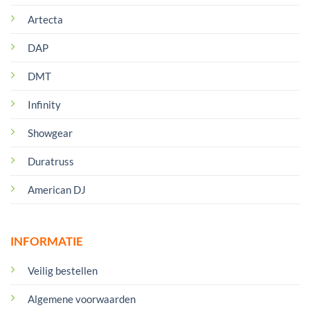
Artecta
DAP
DMT
Infinity
Showgear
Duratruss
American DJ
INFORMATIE
Veilig bestellen
Algemene voorwaarden