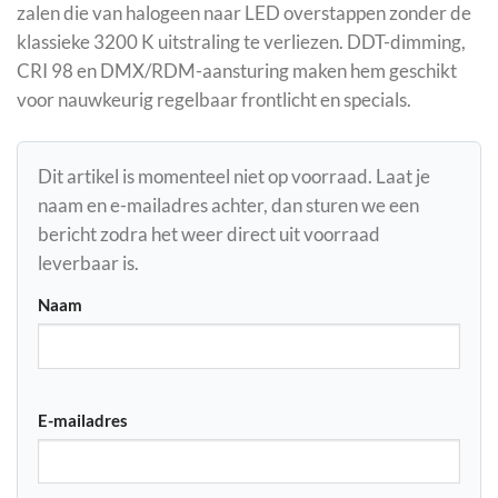
zalen die van halogeen naar LED overstappen zonder de
klassieke 3200 K uitstraling te verliezen. DDT-dimming,
CRI 98 en DMX/RDM-aansturing maken hem geschikt
voor nauwkeurig regelbaar frontlicht en specials.
Dit artikel is momenteel niet op voorraad. Laat je
naam en e-mailadres achter, dan sturen we een
bericht zodra het weer direct uit voorraad
leverbaar is.
Naam
E-mailadres