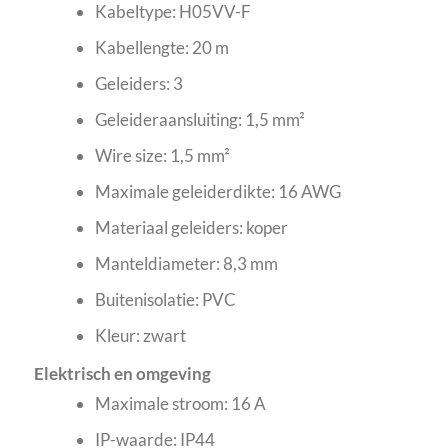
Kabeltype: H05VV-F
Kabellengte: 20 m
Geleiders: 3
Geleideraansluiting: 1,5 mm²
Wire size: 1,5 mm²
Maximale geleiderdikte: 16 AWG
Materiaal geleiders: koper
Manteldiameter: 8,3 mm
Buitenisolatie: PVC
Kleur: zwart
Elektrisch en omgeving
Maximale stroom: 16 A
IP-waarde: IP44