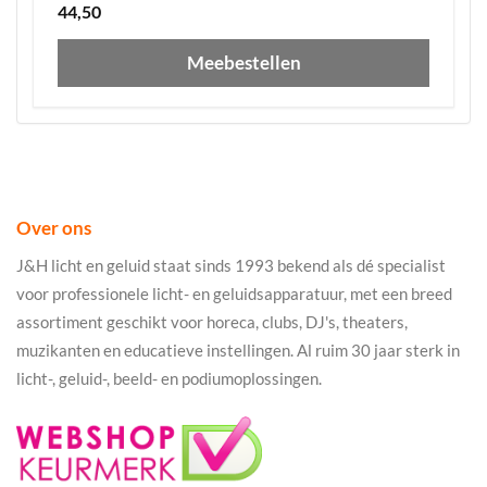
44,50
Meebestellen
Over ons
J&H licht en geluid staat sinds 1993 bekend als dé specialist
voor professionele licht- en geluidsapparatuur, met een breed
assortiment geschikt voor horeca, clubs, DJ's, theaters,
muzikanten en educatieve instellingen. Al ruim 30 jaar sterk in
licht-, geluid-, beeld- en podiumoplossingen.