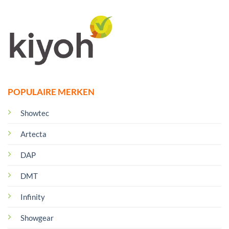
POPULAIRE MERKEN
Showtec
Artecta
DAP
DMT
Infinity
Showgear