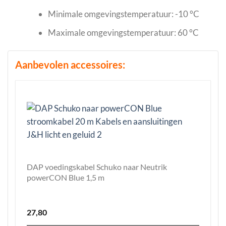
Minimale omgevingstemperatuur: -10 °C
Maximale omgevingstemperatuur: 60 °C
Aanbevolen accessoires:
DAP voedingskabel Schuko naar Neutrik
powerCON Blue 1,5 m
27,80