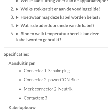
Welke aansluiting zit er aan de apparaatzijde?
Welke stekker zit er aan de voedingszijde?
Hoe zwaar mag deze kabel worden belast?
Wat is de aderdoorsnede van de kabel?
Binnen welk temperatuurbereik kan deze
kabel worden gebruikt?
Specificaties:
Aansluitingen
Connector 1: Schuko plug
Connector 2: powerCON Blue
Merk connector 2: Neutrik
Contacten: 3
Kabelopbouw