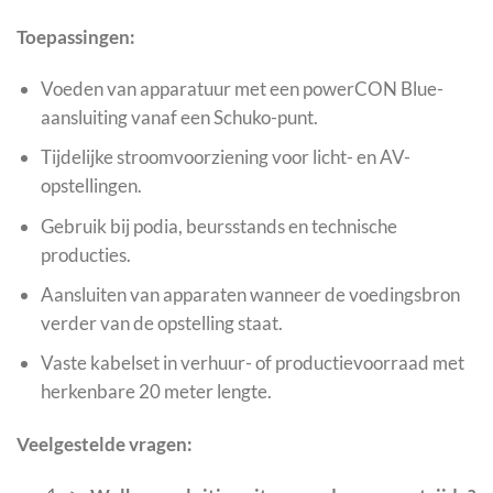
Toepassingen:
Voeden van apparatuur met een powerCON Blue-
aansluiting vanaf een Schuko-punt.
Tijdelijke stroomvoorziening voor licht- en AV-
opstellingen.
Gebruik bij podia, beursstands en technische
producties.
Aansluiten van apparaten wanneer de voedingsbron
verder van de opstelling staat.
Vaste kabelset in verhuur- of productievoorraad met
herkenbare 20 meter lengte.
Veelgestelde vragen: