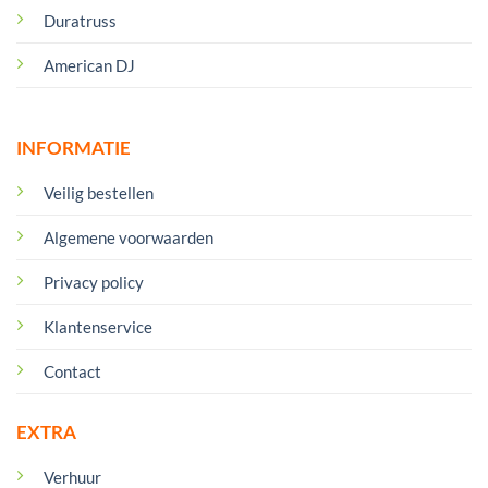
Duratruss
American DJ
INFORMATIE
Veilig bestellen
Algemene voorwaarden
Privacy policy
Klantenservice
Contact
EXTRA
Verhuur