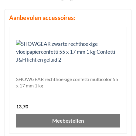
Aanbevolen accessoires:
SHOWGEAR rechthoekige confetti multicolor 55
x 17 mm 1 kg
13,70
Meebestellen