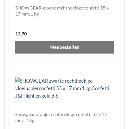
SHOWGEAR groene rechthoekige confetti 55 x
17 mm, 1 kg
13,70
Meebestellen
Showgear oranje rechthoekige confetti 55 x 17
mm - 1 kg