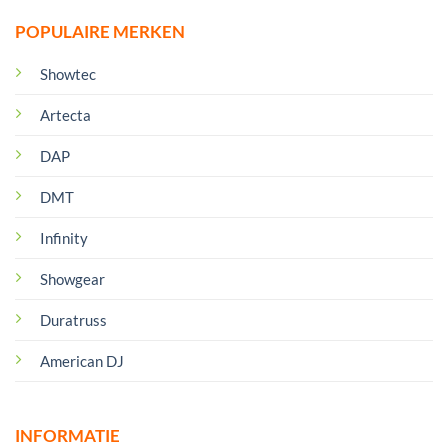
POPULAIRE MERKEN
Showtec
Artecta
DAP
DMT
Infinity
Showgear
Duratruss
American DJ
INFORMATIE