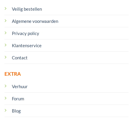
Veilig bestellen
Algemene voorwaarden
Privacy policy
Klantenservice
Contact
EXTRA
Verhuur
Forum
Blog