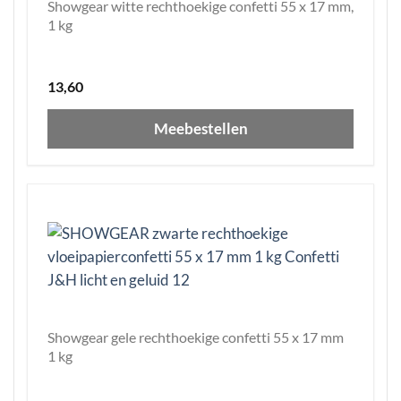
Showgear witte rechthoekige confetti 55 x 17 mm,
1 kg
13,60
Meebestellen
Showgear gele rechthoekige confetti 55 x 17 mm
1 kg