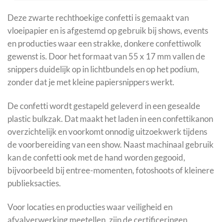
Deze zwarte rechthoekige confetti is gemaakt van
vloeipapier en is afgestemd op gebruik bij shows, events
en producties waar een strakke, donkere confettiwolk
gewenst is. Door het formaat van 55 x 17 mm vallen de
snippers duidelijk op in lichtbundels en op het podium,
zonder dat je met kleine papiersnippers werkt.
De confetti wordt gestapeld geleverd in een gesealde
plastic bulkzak. Dat maakt het laden in een confettikanon
overzichtelijk en voorkomt onnodig uitzoekwerk tijdens
de voorbereiding van een show. Naast machinaal gebruik
kan de confetti ook met de hand worden gegooid,
bijvoorbeeld bij entree-momenten, fotoshoots of kleinere
publieksacties.
Voor locaties en producties waar veiligheid en
afvalverwerking meetellen, zijn de certificeringen