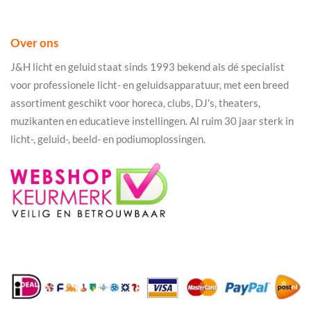
Over ons
J&H licht en geluid staat sinds 1993 bekend als dé specialist
voor professionele licht- en geluidsapparatuur, met een breed
assortiment geschikt voor horeca, clubs, DJ's, theaters,
muzikanten en educatieve instellingen. Al ruim 30 jaar sterk in
licht-, geluid-, beeld- en podiumoplossingen.