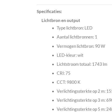
Specificaties:
Lichtbron en output
Type lichtbron: LED
Aantal lichtbronnen: 1
Vermogen lichtbron: 90 W
LED-kleur: wit
Lichtstroom totaal: 1743 lm
CRI: 75
CCT: 9800 K
Verlichtingssterkte op 2 m: 1
Verlichtingssterkte op 3 m: 69
Verlichtingssterkte op 5 m: 24